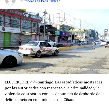
By
Princesa de Paris Tavarez
ELCORREORD-*-*–Santiago. Las estadísticas mostradas
por las autoridades con respecto a la criminalidad y la
violencia contrastan con las denuncias de desborde de la
delincuencia en comunidades del Cibao.