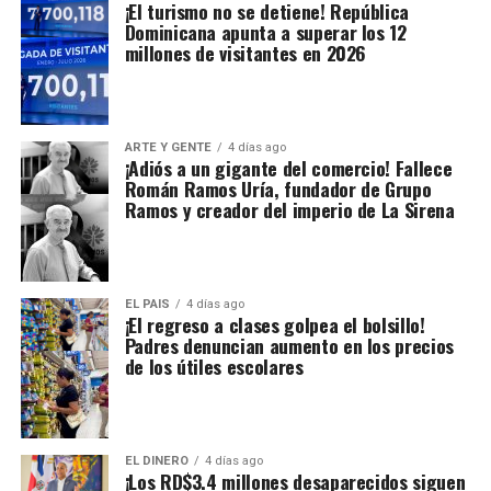
¡El turismo no se detiene! República
Dominicana apunta a superar los 12
millones de visitantes en 2026
ARTE Y GENTE
4 días ago
¡Adiós a un gigante del comercio! Fallece
Román Ramos Uría, fundador de Grupo
Ramos y creador del imperio de La Sirena
EL PAIS
4 días ago
¡El regreso a clases golpea el bolsillo!
Padres denuncian aumento en los precios
de los útiles escolares
EL DINERO
4 días ago
¡Los RD$3.4 millones desaparecidos siguen