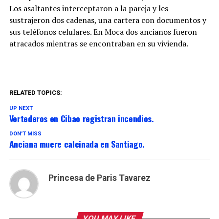
Los asaltantes interceptaron a la pareja y les
sustrajeron dos cadenas, una cartera con documentos y
sus teléfonos celulares. En Moca dos ancianos fueron
atracados mientras se encontraban en su vivienda.
RELATED TOPICS:
UP NEXT
Vertederos en Cibao registran incendios.
DON'T MISS
Anciana muere calcinada en Santiago.
Princesa de Paris Tavarez
YOU MAY LIKE