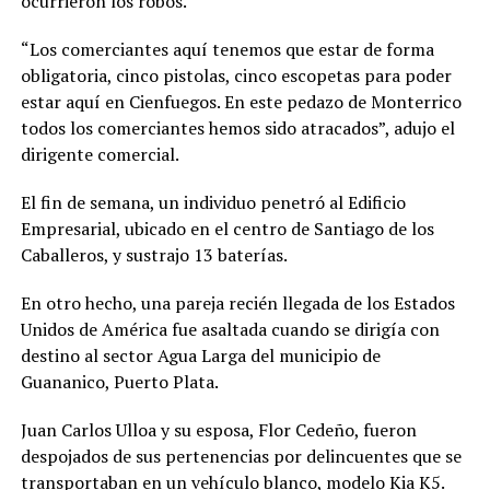
ocurrieron los robos.
“Los comerciantes aquí tenemos que estar de forma
obligatoria, cinco pistolas, cinco escopetas para poder
estar aquí en Cienfuegos. En este pedazo de Monterrico
todos los comerciantes hemos sido atracados”, adujo el
dirigente comercial.
El fin de semana, un individuo penetró al Edificio
Empresarial, ubicado en el centro de Santiago de los
Caballeros, y sustrajo 13 baterías.
En otro hecho, una pareja recién llegada de los Estados
Unidos de América fue asaltada cuando se dirigía con
destino al sector Agua Larga del municipio de
Guananico, Puerto Plata.
Juan Carlos Ulloa y su esposa, Flor Cedeño, fueron
despojados de sus pertenencias por delincuentes que se
transportaban en un vehículo blanco, modelo Kia K5.