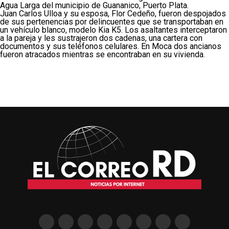
Agua Larga del municipio de Guananico, Puerto Plata.
Juan Carlos Ulloa y su esposa, Flor Cedeño, fueron despojados
de sus pertenencias por delincuentes que se transportaban en
un vehículo blanco, modelo Kia K5. Los asaltantes interceptaron
a la pareja y les sustrajeron dos cadenas, una cartera con
documentos y sus teléfonos celulares. En Moca dos ancianos
fueron atracados mientras se encontraban en su vivienda.