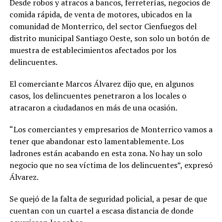
Desde robos y atracos a bancos, ferreterías, negocios de
comida rápida, de venta de motores, ubicados en la
comunidad de Monterrico, del sector Cienfuegos del
distrito municipal Santiago Oeste, son solo un botón de
muestra de establecimientos afectados por los
delincuentes.
El comerciante Marcos Álvarez dijo que, en algunos
casos, los delincuentes penetraron a los locales o
atracaron a ciudadanos en más de una ocasión.
“Los comerciantes y empresarios de Monterrico vamos a
tener que abandonar esto lamentablemente. Los
ladrones están acabando en esta zona. No hay un solo
negocio que no sea víctima de los delincuentes”, expresó
Álvarez.
Se quejó de la falta de seguridad policial, a pesar de que
cuentan con un cuartel a escasa distancia de donde