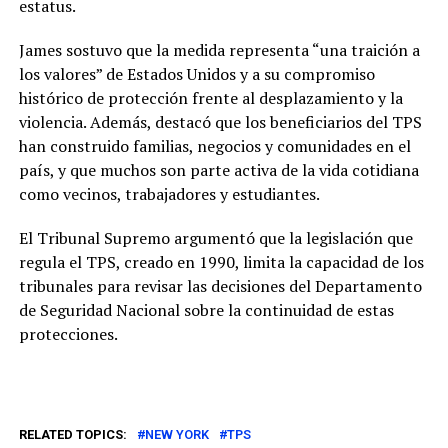
estatus.
James sostuvo que la medida representa “una traición a
los valores” de Estados Unidos y a su compromiso
histórico de protección frente al desplazamiento y la
violencia. Además, destacó que los beneficiarios del TPS
han construido familias, negocios y comunidades en el
país, y que muchos son parte activa de la vida cotidiana
como vecinos, trabajadores y estudiantes.
El Tribunal Supremo argumentó que la legislación que
regula el TPS, creado en 1990, limita la capacidad de los
tribunales para revisar las decisiones del Departamento
de Seguridad Nacional sobre la continuidad de estas
protecciones.
RELATED TOPICS:
NEW YORK
TPS