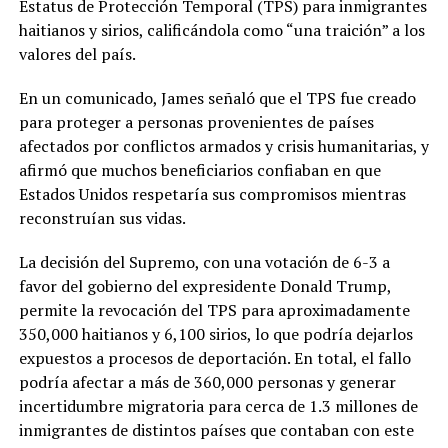
Estatus de Protección Temporal (TPS) para inmigrantes
haitianos y sirios, calificándola como “una traición” a los
valores del país.
En un comunicado, James señaló que el TPS fue creado
para proteger a personas provenientes de países
afectados por conflictos armados y crisis humanitarias, y
afirmó que muchos beneficiarios confiaban en que
Estados Unidos respetaría sus compromisos mientras
reconstruían sus vidas.
La decisión del Supremo, con una votación de 6-3 a
favor del gobierno del expresidente Donald Trump,
permite la revocación del TPS para aproximadamente
350,000 haitianos y 6,100 sirios, lo que podría dejarlos
expuestos a procesos de deportación. En total, el fallo
podría afectar a más de 360,000 personas y generar
incertidumbre migratoria para cerca de 1.3 millones de
inmigrantes de distintos países que contaban con este