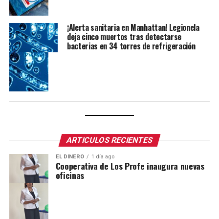
¡Alerta sanitaria en Manhattan! Legionela
deja cinco muertos tras detectarse
bacterias en 34 torres de refrigeración
ARTICULOS RECIENTES
EL DINERO
1 día ago
Cooperativa de Los Profe inaugura nuevas
oficinas