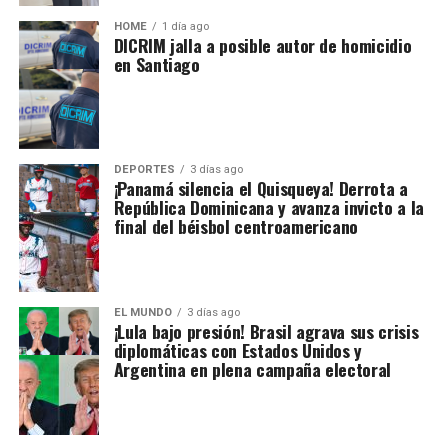
HOME
1 día ago
DICRIM jalla a posible autor de homicidio
en Santiago
DEPORTES
3 días ago
¡Panamá silencia el Quisqueya! Derrota a
República Dominicana y avanza invicto a la
final del béisbol centroamericano
EL MUNDO
3 días ago
¡Lula bajo presión! Brasil agrava sus crisis
diplomáticas con Estados Unidos y
Argentina en plena campaña electoral