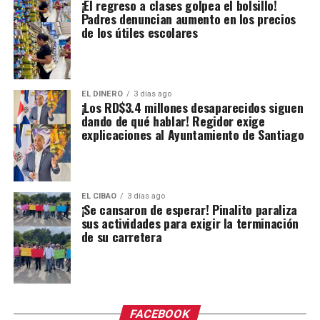
¡El regreso a clases golpea el bolsillo!
Padres denuncian aumento en los precios
de los útiles escolares
EL DINERO
3 días ago
¡Los RD$3.4 millones desaparecidos siguen
dando de qué hablar! Regidor exige
explicaciones al Ayuntamiento de Santiago
EL CIBAO
3 días ago
¡Se cansaron de esperar! Pinalito paraliza
sus actividades para exigir la terminación
de su carretera
FACEBOOK