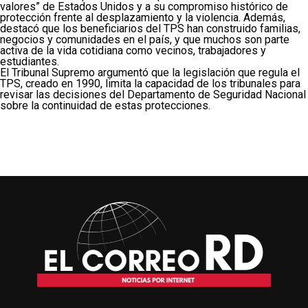
valores” de Estados Unidos y a su compromiso histórico de
protección frente al desplazamiento y la violencia. Además,
destacó que los beneficiarios del TPS han construido familias,
negocios y comunidades en el país, y que muchos son parte
activa de la vida cotidiana como vecinos, trabajadores y
estudiantes.
El Tribunal Supremo argumentó que la legislación que regula el
TPS, creado en 1990, limita la capacidad de los tribunales para
revisar las decisiones del Departamento de Seguridad Nacional
sobre la continuidad de estas protecciones.