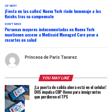
UP NEXT
¡Fiesta en las calles! Nueva York rinde homenaje a los
Knicks tras su campeonato
DON'T MISS
Personas mayores indocumentadas en Nueva York
mantienen acceso a Medicaid Managed Care pese a
recortes en salud
Princesa de Paris Tavarez
YOU MAY LIKE
¡La puerta de salida ahora está en el celular!
DHS impulsa CBP Home para inmigrantes
que perdieron el TPS