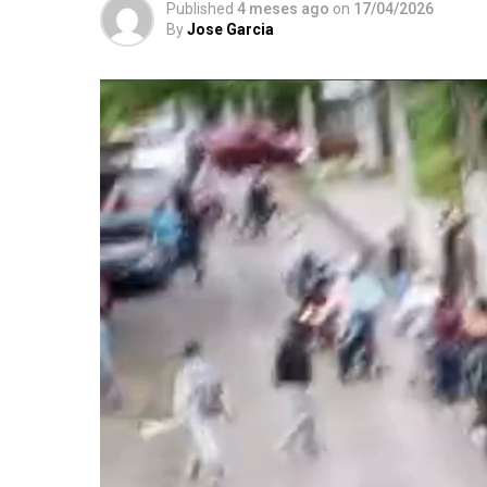
Published
4 meses ago
on
17/04/2026
By
Jose Garcia