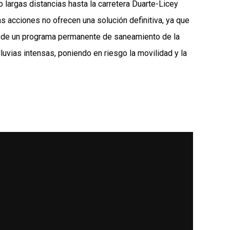
o largas distancias hasta la carretera Duarte-Licey
 acciones no ofrecen una solución definitiva, ya que
n de un programa permanente de saneamiento de la
luvias intensas, poniendo en riesgo la movilidad y la