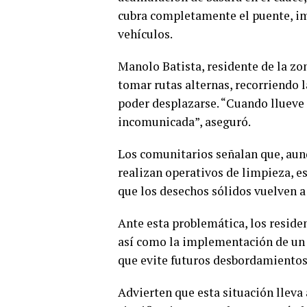
cubra completamente el puente, i
vehículos.
Manolo Batista, residente de la zon
tomar rutas alternas, recorriendo l
poder desplazarse. “Cuando llueve
incomunicada”, aseguró.
Los comunitarios señalan que, aun
realizan operativos de limpieza, es
que los desechos sólidos vuelven 
Ante esta problemática, los reside
así como la implementación de un
que evite futuros desbordamientos
Advierten que esta situación lleva