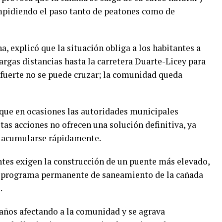
mpidiendo el paso tanto de peatones como de
a, explicó que la situación obliga a los habitantes a
argas distancias hasta la carretera Duarte-Licey para
 fuerte no se puede cruzar; la comunidad queda
que en ocasiones las autoridades municipales
tas acciones no ofrecen una solución definitiva, ya
a acumularse rápidamente.
ntes exigen la construcción de un puente más elevado,
 programa permanente de saneamiento de la cañada
.
 años afectando a la comunidad y se agrava