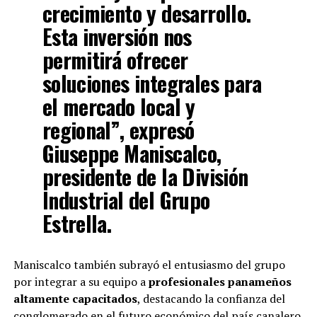
crecimiento y desarrollo.
Esta inversión nos
permitirá ofrecer
soluciones integrales para
el mercado local y
regional”, expresó
Giuseppe Maniscalco
,
presidente de la División
Industrial del Grupo
Estrella.
Maniscalco también subrayó el entusiasmo del grupo
por integrar a su equipo a
profesionales panameños
altamente capacitados
, destacando la confianza del
conglomerado en el futuro económico del país canalero.