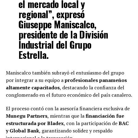
el mercado local y
regional”, expresó
Giuseppe Maniscalco
,
presidente de la División
Industrial del Grupo
Estrella.
Maniscalco también subrayó el entusiasmo del grupo
por integrar a su equipo a
profesionales panameños
altamente capacitados
, destacando la confianza del
conglomerado en el futuro económico del país canalero.
El proceso contó con la asesoría financiera exclusiva de
Munegu Partners
, mientras que la
financiación fue
estructurada por Bladex
, con la participación de
BAC
y Global Bank
, garantizando solidez y respaldo