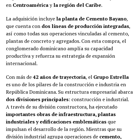
en
Centroamérica
y
la región del Caribe
.
La adquisición incluye
la planta de Cemento Bayano
,
que cuenta con
dos líneas de producción integradas
,
así como todas sus operaciones vinculadas al cemento,
plantas de concreto y agregados. Con esta compra, el
conglomerado dominicano amplía su capacidad
productiva y refuerza su estrategia de expansión
internacional.
Con más de
42 años de trayectoria
, el
Grupo Estrella
es uno de los pilares de la construcción e industria en
República Dominicana. Su estructura empresarial abarca
dos divisiones principales
: construcción e industrial.
A través de su división constructora, ha ejecutado
importantes obras de infraestructura, plantas
industriales y edificaciones emblemáticas
que
impulsan el desarrollo de la región. Mientras que su
división industrial agrupa operaciones de
cemento,