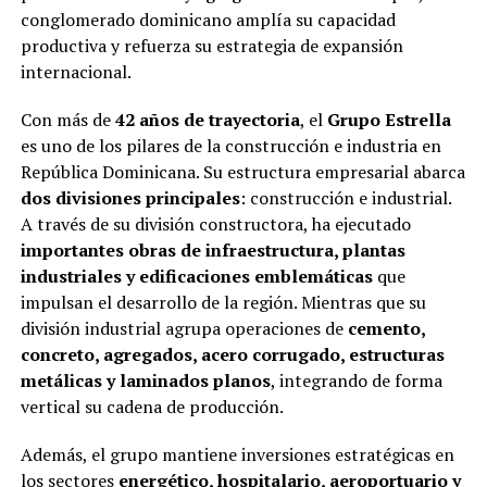
conglomerado dominicano amplía su capacidad
productiva y refuerza su estrategia de expansión
internacional.
Con más de
42 años de trayectoria
, el
Grupo Estrella
es uno de los pilares de la construcción e industria en
República Dominicana. Su estructura empresarial abarca
dos divisiones principales
: construcción e industrial.
A través de su división constructora, ha ejecutado
importantes obras de infraestructura, plantas
industriales y edificaciones emblemáticas
que
impulsan el desarrollo de la región. Mientras que su
división industrial agrupa operaciones de
cemento,
concreto, agregados, acero corrugado, estructuras
metálicas y laminados planos
, integrando de forma
vertical su cadena de producción.
Además, el grupo mantiene inversiones estratégicas en
los sectores
energético, hospitalario, aeroportuario y