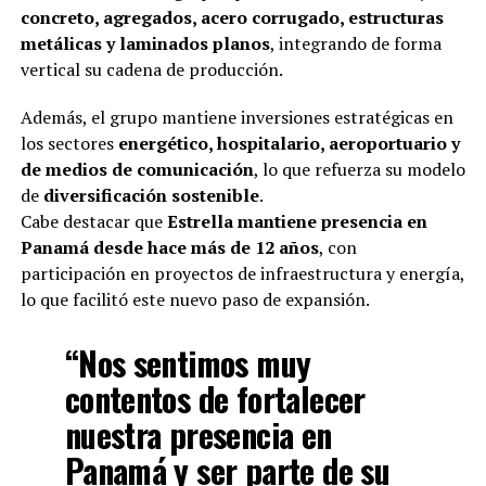
concreto, agregados, acero corrugado, estructuras
metálicas y laminados planos
, integrando de forma
vertical su cadena de producción.
Además, el grupo mantiene inversiones estratégicas en
los sectores
energético, hospitalario, aeroportuario y
de medios de comunicación
, lo que refuerza su modelo
de
diversificación sostenible
.
Cabe destacar que
Estrella mantiene presencia en
Panamá desde hace más de 12 años
, con
participación en proyectos de infraestructura y energía,
lo que facilitó este nuevo paso de expansión.
“Nos sentimos muy
contentos de fortalecer
nuestra presencia en
Panamá y ser parte de su