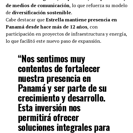
de medios de comunicación
, lo que refuerza su modelo
de
diversificación sostenible
.
Cabe destacar que
Estrella mantiene presencia en
Panamá desde hace más de 12 años
, con
participación en proyectos de infraestructura y energía,
lo que facilitó este nuevo paso de expansión.
“Nos sentimos muy
contentos de fortalecer
nuestra presencia en
Panamá y ser parte de su
crecimiento y desarrollo.
Esta inversión nos
permitirá ofrecer
soluciones integrales para