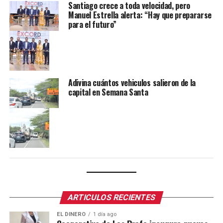
Santiago crece a toda velocidad, pero
Manuel Estrella alerta: “Hay que prepararse
para el futuro”
Adivina cuántos vehiculos salieron de la
capital en Semana Santa
ARTICULOS RECIENTES
EL DINERO
1 día ago