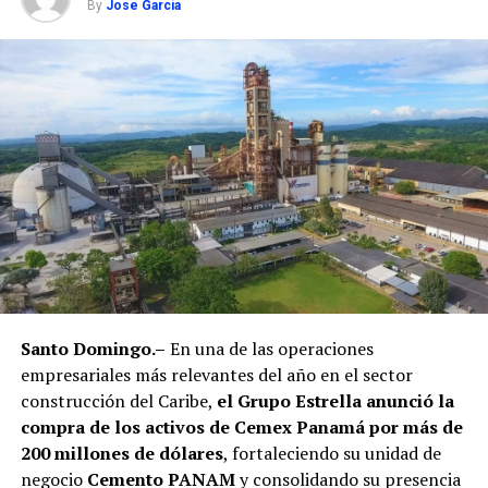
By
Jose Garcia
Santo Domingo.–
En una de las operaciones
empresariales más relevantes del año en el sector
construcción del Caribe,
el Grupo Estrella anunció la
compra de los activos de Cemex Panamá por más de
200 millones de dólares
, fortaleciendo su unidad de
negocio
Cemento PANAM
y consolidando su presencia