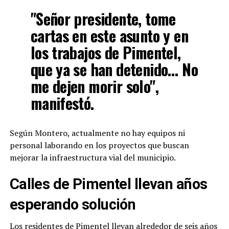
"Señor presidente, tome
cartas en este asunto y en
los trabajos de Pimentel,
que ya se han detenido… No
me dejen morir solo",
manifestó.
Según Montero, actualmente no hay equipos ni
personal laborando en los proyectos que buscan
mejorar la infraestructura vial del municipio.
Calles de Pimentel llevan años
esperando solución
Los residentes de Pimentel llevan alrededor de seis años