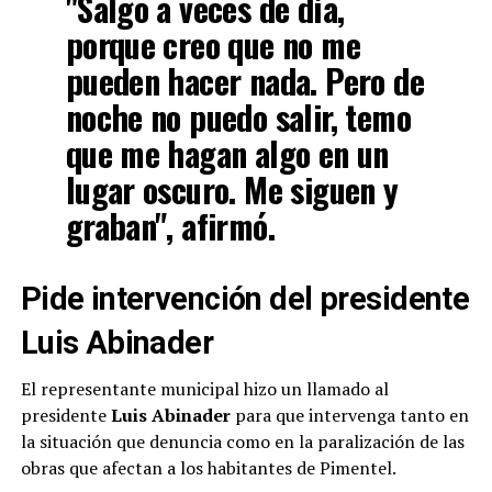
"Salgo a veces de día,
porque creo que no me
pueden hacer nada. Pero de
noche no puedo salir, temo
que me hagan algo en un
lugar oscuro. Me siguen y
graban", afirmó.
Pide intervención del presidente
Luis Abinader
El representante municipal hizo un llamado al
presidente
Luis Abinader
para que intervenga tanto en
la situación que denuncia como en la paralización de las
obras que afectan a los habitantes de Pimentel.