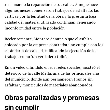
reclamando la reparación de sus calles. Aunque hace
algunos meses comenzaron trabajos de asfaltado, las
críticas por la lentitud de la obra y la presunta baja
calidad del material utilizado continúan generando
inconformidad entre la población.
Recientemente, Montero denunció que el asfalto
colocado por la empresa contratista no cumple con los
estándares de calidad, calificando la ejecución de los
trabajos como "un verdadero tollo".
En un video difundido en sus redes sociales, mostró el
deterioro de la calle Mella, una de las principales vías
del municipio, donde aún permanecen tramos sin
asfaltar y montículos de materiales abandonados.
Obras paralizadas y promesas
sin cumplir