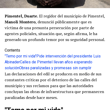
Pimentel, Duarte.
El regidor del municipio de Pimentel,
Manoli Montero
, denunció públicamente que es
víctima de una presunta persecución por parte de
agentes policiales, situación que, según afirma, le ha
generado un profundo temor por su seguridad personal.
Contents
"Temo por mi vida"
Pide intervención del presidente Luis
Abinader
Calles de Pimentel llevan años esperando
solución
Obras paralizadas y promesas sin cumplir
Las declaraciones del edil se producen en medio de sus
constantes críticas por el deterioro de las calles del
municipio y sus reclamos para que las autoridades
concluyan las obras de infraestructura que permanecen
paralizadas desde hace meses.