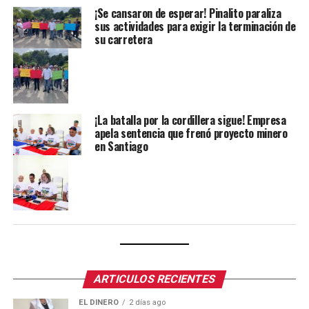
¡Se cansaron de esperar! Pinalito paraliza
sus actividades para exigir la terminación de
su carretera
¡La batalla por la cordillera sigue! Empresa
apela sentencia que frenó proyecto minero
en Santiago
ARTICULOS RECIENTES
EL DINERO
2 días ago