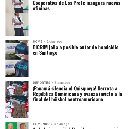
Cooperativa de Los Profe inaugura nuevas
oficinas
HOME
2 días ago
DICRIM jalla a posible autor de homicidio
en Santiago
DEPORTES
3 días ago
¡Panamá silencia el Quisqueya! Derrota a
República Dominicana y avanza invicto a la
final del béisbol centroamericano
EL MUNDO
3 días ago