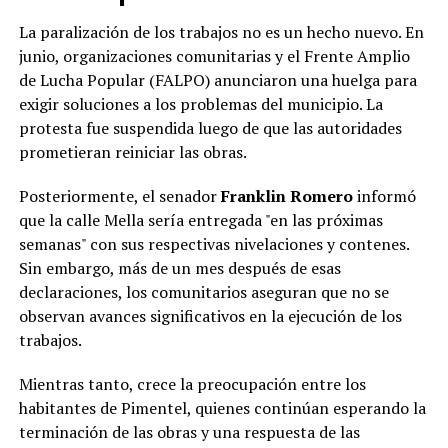
La paralización de los trabajos no es un hecho nuevo. En
junio, organizaciones comunitarias y el Frente Amplio
de Lucha Popular (FALPO) anunciaron una huelga para
exigir soluciones a los problemas del municipio. La
protesta fue suspendida luego de que las autoridades
prometieran reiniciar las obras.
Posteriormente, el senador
Franklin Romero
informó
que la calle Mella sería entregada "en las próximas
semanas" con sus respectivas nivelaciones y contenes.
Sin embargo, más de un mes después de esas
declaraciones, los comunitarios aseguran que no se
observan avances significativos en la ejecución de los
trabajos.
Mientras tanto, crece la preocupación entre los
habitantes de Pimentel, quienes continúan esperando la
terminación de las obras y una respuesta de las