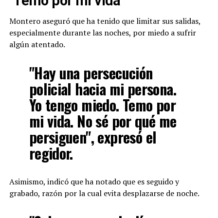
"Temo por mi vida"
Montero aseguró que ha tenido que limitar sus salidas,
especialmente durante las noches, por miedo a sufrir
algún atentado.
"Hay una persecución
policial hacia mi persona.
Yo tengo miedo. Temo por
mi vida. No sé por qué me
persiguen", expresó el
regidor.
Asimismo, indicó que ha notado que es seguido y
grabado, razón por la cual evita desplazarse de noche.