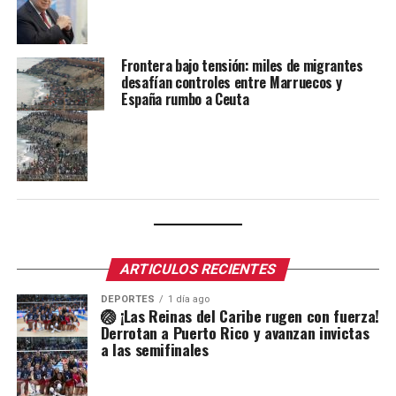
Frontera bajo tensión: miles de migrantes
desafían controles entre Marruecos y
España rumbo a Ceuta
ARTICULOS RECIENTES
DEPORTES
1 día ago
🏐 ¡Las Reinas del Caribe rugen con fuerza!
Derrotan a Puerto Rico y avanzan invictas
a las semifinales