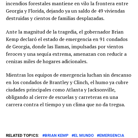
incendios forestales mantiene en vilo la frontera entre
Georgia y Florida, dejando ya un saldo de 49 viviendas
destruidas y cientos de familias desplazadas.
Ante la magnitud de la tragedia, el gobernador Brian
Kemp declaró el estado de emergencia en 91 condados
de Georgia, donde las llamas, impulsadas por vientos
feroces y una sequía extrema, amenazan con reducir a
cenizas miles de hogares adicionales.
Mientras los equipos de emergencia luchan sin descanso
en los condados de Brantley y Clinch, el humo ya cubre
ciudades principales como Atlanta y Jacksonville,
obligando al cierre de escuelas y carreteras en una
carrera contra el tiempo y un clima que no da tregua.
RELATED TOPICS:
BRIAN KEMP
EL MUNDO
EMERGENCIA