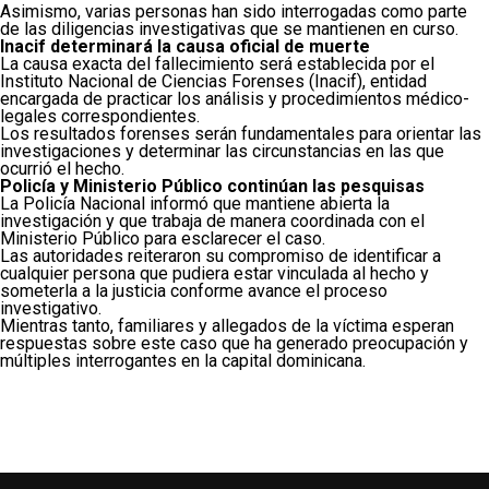
Asimismo, varias personas han sido interrogadas como parte
de las diligencias investigativas que se mantienen en curso.
Inacif determinará la causa oficial de muerte
La causa exacta del fallecimiento será establecida por el
Instituto Nacional de Ciencias Forenses (Inacif), entidad
encargada de practicar los análisis y procedimientos médico-
legales correspondientes.
Los resultados forenses serán fundamentales para orientar las
investigaciones y determinar las circunstancias en las que
ocurrió el hecho.
Policía y Ministerio Público continúan las pesquisas
La Policía Nacional informó que mantiene abierta la
investigación y que trabaja de manera coordinada con el
Ministerio Público para esclarecer el caso.
Las autoridades reiteraron su compromiso de identificar a
cualquier persona que pudiera estar vinculada al hecho y
someterla a la justicia conforme avance el proceso
investigativo.
Mientras tanto, familiares y allegados de la víctima esperan
respuestas sobre este caso que ha generado preocupación y
múltiples interrogantes en la capital dominicana.