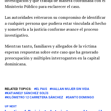
investigación y que trabaja de manera coordinada con el
Ministerio Público para esclarecer el caso.
Las autoridades reiteraron su compromiso de identificar
a cualquier persona que pudiera estar vinculada al hecho
y someterla a la justicia conforme avance el proceso
investigativo.
Mientras tanto, familiares y allegados de la víctima
esperan respuestas sobre este caso que ha generado
preocupación y múltiples interrogantes en la capital
dominicana.
RELATED TOPICS:
EL PAIS
HALLAN MUJER SIN VIDA
KATIANELY SÁNCHEZ SOLÍS
KILÓMETRO 12 CARRETERA SÁNCHEZ
SANTO DOMINGO
UP NEXT