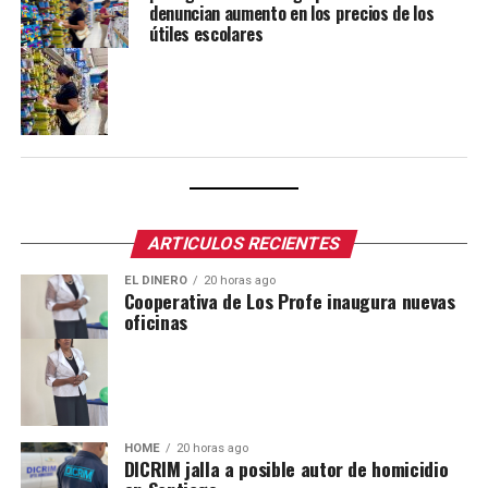
denuncian aumento en los precios de los
útiles escolares
ARTICULOS RECIENTES
EL DINERO
20 horas ago
Cooperativa de Los Profe inaugura nuevas
oficinas
HOME
20 horas ago
DICRIM jalla a posible autor de homicidio