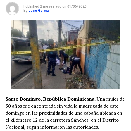
Published
2 meses ago
on
01/06/2026
By
Jose Garcia
Santo Domingo, República Dominicana.
Una mujer de
30 años fue encontrada sin vida la madrugada de este
domingo en las proximidades de una cabaña ubicada en
el kilómetro 12 de la carretera Sánchez, en el Distrito
Nacional, según informaron las autoridades.