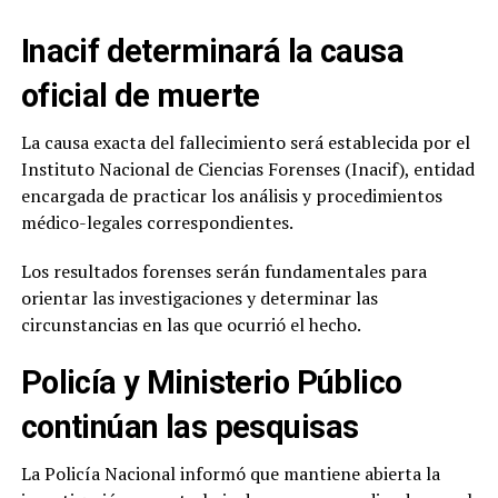
Inacif determinará la causa
oficial de muerte
La causa exacta del fallecimiento será establecida por el
Instituto Nacional de Ciencias Forenses (Inacif), entidad
encargada de practicar los análisis y procedimientos
médico-legales correspondientes.
Los resultados forenses serán fundamentales para
orientar las investigaciones y determinar las
circunstancias en las que ocurrió el hecho.
Policía y Ministerio Público
continúan las pesquisas
La Policía Nacional informó que mantiene abierta la