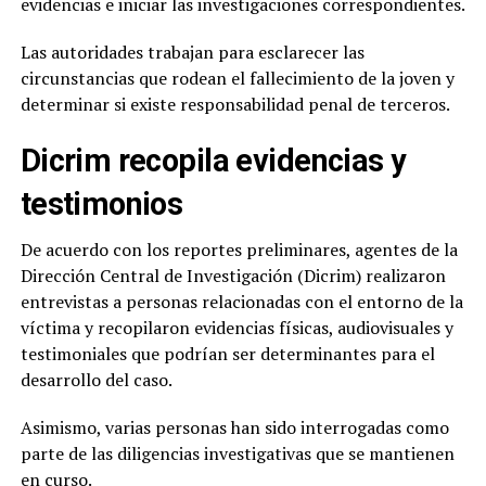
evidencias e iniciar las investigaciones correspondientes.
Las autoridades trabajan para esclarecer las
circunstancias que rodean el fallecimiento de la joven y
determinar si existe responsabilidad penal de terceros.
Dicrim recopila evidencias y
testimonios
De acuerdo con los reportes preliminares, agentes de la
Dirección Central de Investigación (Dicrim) realizaron
entrevistas a personas relacionadas con el entorno de la
víctima y recopilaron evidencias físicas, audiovisuales y
testimoniales que podrían ser determinantes para el
desarrollo del caso.
Asimismo, varias personas han sido interrogadas como
parte de las diligencias investigativas que se mantienen
en curso.