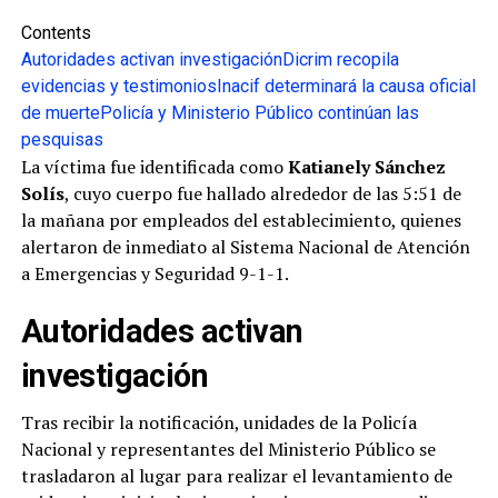
Contents
Autoridades activan investigación
Dicrim recopila
evidencias y testimonios
Inacif determinará la causa oficial
de muerte
Policía y Ministerio Público continúan las
pesquisas
La víctima fue identificada como
Katianely Sánchez
Solís
, cuyo cuerpo fue hallado alrededor de las 5:51 de
la mañana por empleados del establecimiento, quienes
alertaron de inmediato al Sistema Nacional de Atención
a Emergencias y Seguridad 9-1-1.
Autoridades activan
investigación
Tras recibir la notificación, unidades de la Policía
Nacional y representantes del Ministerio Público se
trasladaron al lugar para realizar el levantamiento de