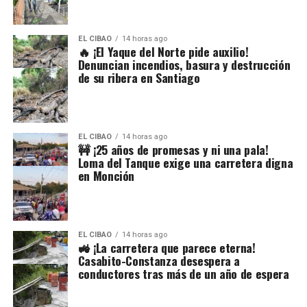
EL CIBAO
14 horas ago
🔥 ¡El Yaque del Norte pide auxilio!
Denuncian incendios, basura y destrucción
de su ribera en Santiago
EL CIBAO
14 horas ago
🚧 ¡25 años de promesas y ni una pala!
Loma del Tanque exige una carretera digna
en Monción
EL CIBAO
14 horas ago
🚜 ¡La carretera que parece eterna!
Casabito-Constanza desespera a
conductores tras más de un año de espera