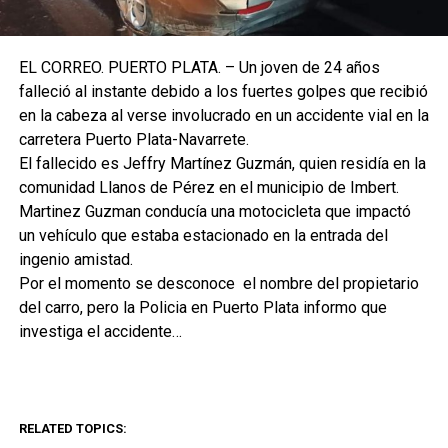
EL CORREO. PUERTO PLATA. – Un joven de 24 años
falleció al instante debido a los fuertes golpes que recibió
en la cabeza al verse involucrado en un accidente vial en la
carretera Puerto Plata-Navarrete.
El fallecido es Jeffry Martínez Guzmán, quien residía en la
comunidad Llanos de Pérez en el municipio de Imbert.
Martinez Guzman conducía una motocicleta que impactó
un vehículo que estaba estacionado en la entrada del
ingenio amistad.
Por el momento se desconoce el nombre del propietario
del carro, pero la Policia en Puerto Plata informo que
investiga el accidente…
RELATED TOPICS: