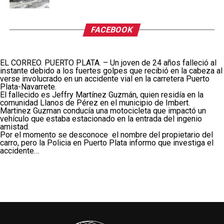
FACEBOOK
EL CORREO. PUERTO PLATA. – Un joven de 24 años falleció al
instante debido a los fuertes golpes que recibió en la cabeza al
verse involucrado en un accidente vial en la carretera Puerto
Plata-Navarrete.
El fallecido es Jeffry Martínez Guzmán, quien residía en la
comunidad Llanos de Pérez en el municipio de Imbert.
Martinez Guzman conducía una motocicleta que impactó un
vehículo que estaba estacionado en la entrada del ingenio
amistad.
Por el momento se desconoce el nombre del propietario del
carro, pero la Policia en Puerto Plata informo que investiga el
accidente…