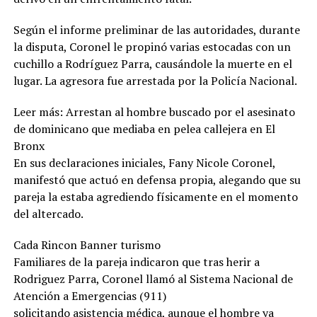
Según el informe preliminar de las autoridades, durante
la disputa, Coronel le propinó varias estocadas con un
cuchillo a Rodríguez Parra, causándole la muerte en el
lugar. La agresora fue arrestada por la Policía Nacional.
Leer más: Arrestan al hombre buscado por el asesinato
de dominicano que mediaba en pelea callejera en El
Bronx
En sus declaraciones iniciales, Fany Nicole Coronel,
manifestó que actuó en defensa propia, alegando que su
pareja la estaba agrediendo físicamente en el momento
del altercado.
Cada Rincon Banner turismo
Familiares de la pareja indicaron que tras herir a
Rodriguez Parra, Coronel llamó al Sistema Nacional de
Atención a Emergencias (911)
solicitando asistencia médica, aunque el hombre ya