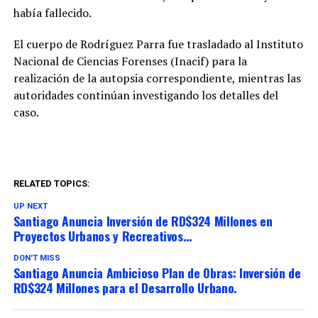
había fallecido.
El cuerpo de Rodríguez Parra fue trasladado al Instituto
Nacional de Ciencias Forenses (Inacif) para la
realización de la autopsia correspondiente, mientras las
autoridades continúan investigando los detalles del
caso.
RELATED TOPICS:
UP NEXT
Santiago Anuncia Inversión de RD$324 Millones en
Proyectos Urbanos y Recreativos…
DON'T MISS
Santiago Anuncia Ambicioso Plan de Obras: Inversión de
RD$324 Millones para el Desarrollo Urbano.