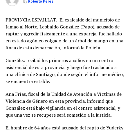
By
Roberto Perez
PROVINCIA ESPAILLAT.- El exalcalde del municipio de
Jamao al Norte, Leobaldo González (Papo), acusado de
raptar y agredir físicamente a una expareja, fue hallado
en estado agónico colgado de un árbol de mango en una
finca de esta demarcación, informó la Policía.
González recibió los primeros auxilios en un centro
asistencial de esta provincia, y luego fue trasladado a
una clínica de Santiago, donde según el informe médico,
se encuentra estable.
Ana Frías, fiscal de la Unidad de Atención a Víctimas de
Violencia de Género en esta provincia, informó que
González está bajo vigilancia en el centro asistencial, y
que una vez se recupere será sometido a la justicia.
El hombre de 64 años está acusado del rapto de Yuderky