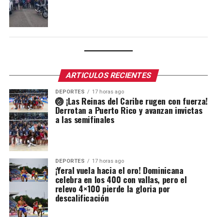
ARTICULOS RECIENTES
DEPORTES
17 horas ago
🏐 ¡Las Reinas del Caribe rugen con fuerza!
Derrotan a Puerto Rico y avanzan invictas
a las semifinales
DEPORTES
17 horas ago
¡Yeral vuela hacia el oro! Dominicana
celebra en los 400 con vallas, pero el
relevo 4×100 pierde la gloria por
descalificación