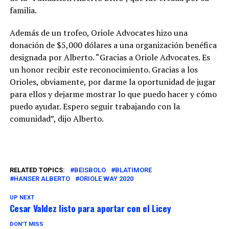
familia.
Además de un trofeo, Oriole Advocates hizo una
donación de $5,000 dólares a una organización benéfica
designada por Alberto. “Gracias a Oriole Advocates. Es
un honor recibir este reconocimiento. Gracias a los
Orioles, obviamente, por darme la oportunidad de jugar
para ellos y dejarme mostrar lo que puedo hacer y cómo
puedo ayudar. Espero seguir trabajando con la
comunidad”, dijo Alberto.
RELATED TOPICS:
BEISBOLO
BLATIMORE
HANSER ALBERTO
ORIOLE WAY 2020
UP NEXT
Cesar Valdez listo para aportar con el Licey
DON'T MISS