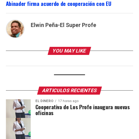
Abinader firma acuerdo de cooperación con EU
Elwin Peña-El Super Profe
YOU MAY LIKE
ARTICULOS RECIENTES
EL DINERO
17 horas ago
Cooperativa de Los Profe inaugura nuevas
oficinas