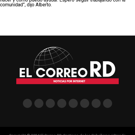
comunidad”, dijo Alberto.