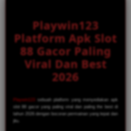
Playwin123
Platform Apk Slot
88 Gacor Paling
Viral Dan Best
2026
Playwin123
sebuah platform yang menyediakan apk
slot 88 gacor yang paling viral dan paling the best di
tahun 2026 dengan bocoran permainan yang tepat dan
jitu.
Salah satu nilai tambah Playwin123 adalah aplikasi