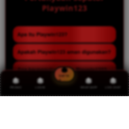
Playwin123
Apa itu Playwin123?
Playwin123 adalah platform yang
Apakah Playwin123 aman digunakan?
mengutamakan keamanan, kemudahan
akses, dan layanan profesional agar
Ya, Playwin123 menerapkan sistem
Apa keunggulan utama Playwin123?
pengguna memperoleh pengalaman
keamanan yang diperbarui secara berkala
digital yang nyaman serta berkualitas
sehingga aktivitas pengguna tetap
DAFTA
Keunggulannya meliputi akses cepat,
R
Apakah Playwin123 mudah diakses?
setiap saat.
terlindungi dan dapat dilakukan dengan
tampilan responsif, sistem stabil, layanan
PROMO
LOGIN
WHATSAPP
LIVE CHAT
lebih nyaman.
ramah, serta pengalaman penggunaan
Tentu. Platform dirancang agar dapat
Bagaimana kualitas layanan
yang sederhana namun tetap berkualitas.
digunakan dengan mudah melalui
Playwin123?
perangkat desktop maupun smartphone
tanpa mengurangi kenyamanan
Tim layanan siap membantu dengan
pengguna.
respons yang cepat sehingga setiap