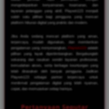
layanan pelanggan yang aktif, Playwin123 menjadi
salah satu pilihan bagi pengguna yang mencari
platform hiburan digital yang praktis dan modern.
Jika Anda sedang mencari platform yang aman,
terpercaya, mudah digunakan, dan memberikan
pengalaman yang menyenangkan,
Playwin123
adalah
pilihan yang layak dipertimbangkan. Bergabunglah
sekarang dan rasakan sendiri layanan profesional,
kemudahan akses, serta berbagai keuntungan yang
telah dirasakan oleh banyak pengguna. Jadikan
Playwin123 sebagai partner terpercaya untuk
menikmati pengalaman digital yang lebih nyaman,
cepat, dan memuaskan setiap harinya.
Pertanyaan Seputar