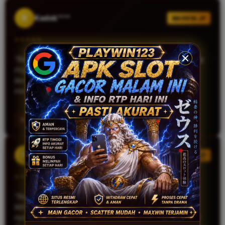
e
t
S
Siti****
MAXWIN JP
a
i
⭐⭐⭐⭐⭐
l
s
"Playwin123 memberikan pengalaman yang sangat
memuaskan. Sistemnya stabil, mudah digunakan, dan tidak
membingungkan. Saya juga merasa lebih tenang karena
keamanan platform benar-benar diperhatikan dengan baik."
🎯 Playwin 123
K
Kadek****
MAXWIN JP
⭐⭐⭐⭐⭐
"Salah satu kelebihan Playwin123 adalah tampilannya yang
ringan dan nyaman di smartphone. Semua fitur berjalan
lancar sehingga aktivitas menjadi lebih efisien dan