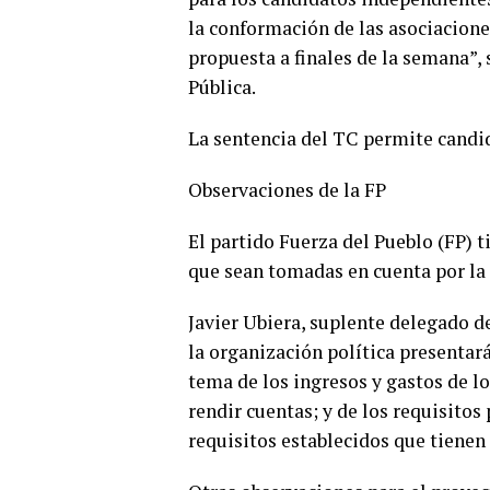
la conformación de las asociacione
propuesta a finales de la semana”,
Pública.
La sentencia del TC permite candid
Observaciones de la FP
El partido Fuerza del Pueblo (FP) 
que sean tomadas en cuenta por la 
Javier Ubiera, suplente delegado d
la organización política presentará
tema de los ingresos y gastos de l
rendir cuentas; y de los requisitos
requisitos establecidos que tienen