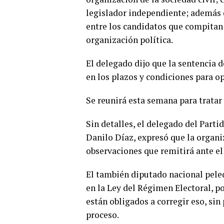
legislador independiente; además d
entre los candidatos que compitan
organización política.
El delegado dijo que la sentencia d
en los plazos y condiciones para op
Se reunirá esta semana para tratar
Sin detalles, el delegado del Parti
Danilo Díaz, expresó que la organiz
observaciones que remitirá ante el
El también diputado nacional peled
en la Ley del Régimen Electoral, po
están obligados a corregir eso, sin
proceso.