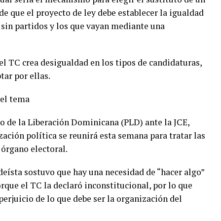
e que el proyecto de ley debe establecer la igualdad
 sin partidos y los que vayan mediante una
el TC crea desigualdad en los tipos de candidaturas,
tar por ellas.
 el tema
do de la Liberación Dominicana (PLD) ante la JCE,
ación política se reunirá esta semana para tratar las
 órgano electoral.
eísta sostuvo que hay una necesidad de “hacer algo”
rque el TC la declaró inconstitucional, por lo que
 perjuicio de lo que debe ser la organización del