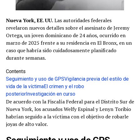
Nueva York, EE. UU.
Las autoridades federales
revelaron nuevos detalles sobre el asesinato de Jeremy
Ortega, un joven dominicano de 24 años, ocurrido en
marzo de 2025 frente a su residencia en El Bronx, en un
caso que habría sido cuidadosamente planificado
durante semanas.
Contents
Seguimiento y uso de GPS
Vigilancia previa del estilo de
vida de la víctima
El crimen y el robo
posterior
Investigación en curso
De acuerdo con la Fiscalía Federal para el Distrito Sur de
Nueva York, los acusados Welfy Espinal y Lenyn Toribio
habrían seguido a la víctima con el objetivo de robarle
joyas de alto valor.