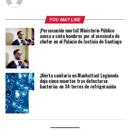
YOU MAY LIKE
¡Persecución mortal! Ministerio Público
acusa a siete hombres por el asesinato de
chofer en el Palacio de Justicia de Santiago
¡Alerta sanitaria en Manhattan! Legionela
deja cinco muertos tras detectarse
bacterias en 34 torres de refrigeración