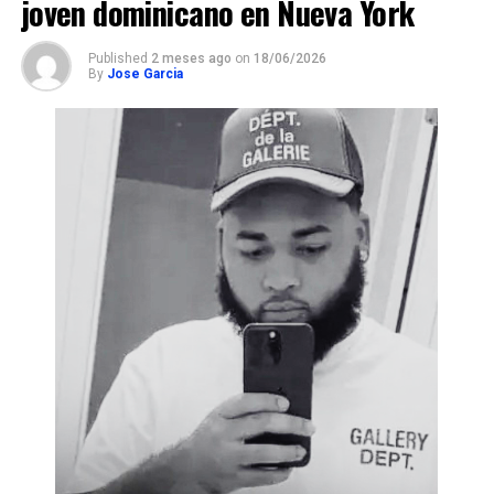
joven dominicano en Nueva York
Published
2 meses ago
on
18/06/2026
By
Jose Garcia