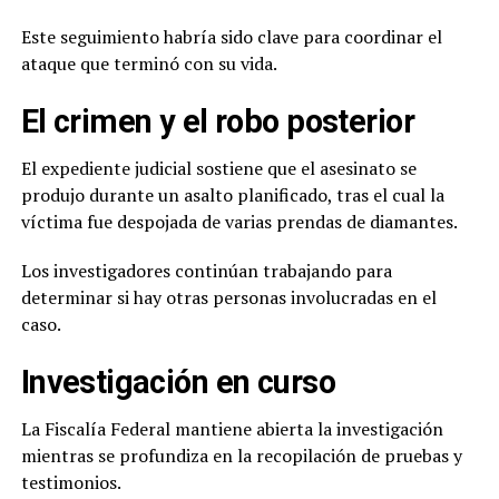
Este seguimiento habría sido clave para coordinar el
ataque que terminó con su vida.
El crimen y el robo posterior
El expediente judicial sostiene que el asesinato se
produjo durante un asalto planificado, tras el cual la
víctima fue despojada de varias prendas de diamantes.
Los investigadores continúan trabajando para
determinar si hay otras personas involucradas en el
caso.
Investigación en curso
La Fiscalía Federal mantiene abierta la investigación
mientras se profundiza en la recopilación de pruebas y
testimonios.