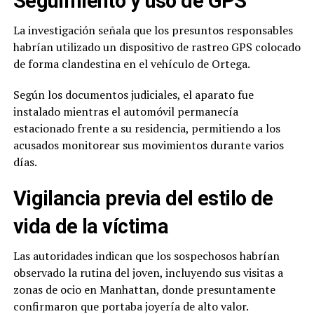
Seguimiento y uso de GPS
La investigación señala que los presuntos responsables
habrían utilizado un dispositivo de rastreo GPS colocado
de forma clandestina en el vehículo de Ortega.
Según los documentos judiciales, el aparato fue
instalado mientras el automóvil permanecía
estacionado frente a su residencia, permitiendo a los
acusados monitorear sus movimientos durante varios
días.
Vigilancia previa del estilo de
vida de la víctima
Las autoridades indican que los sospechosos habrían
observado la rutina del joven, incluyendo sus visitas a
zonas de ocio en Manhattan, donde presuntamente
confirmaron que portaba joyería de alto valor.