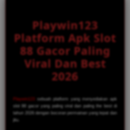
Playwin123
Platform Apk Slot
88 Gacor Paling
Viral Dan Best
2026
Playwin123
sebuah platform yang menyediakan apk
slot 88 gacor yang paling viral dan paling the best di
tahun 2026 dengan bocoran permainan yang tepat dan
jitu.
Salah satu nilai tambah Playwin123 adalah aplikasi