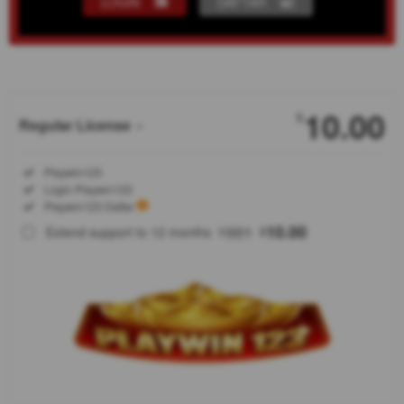
LOGIN
DAFTAR
Show More
10.00
$
Regular License
Regular
Included:
Playwin123
License
Included:
Login Playwin123
SELECTED
Included:
Playwin123 Daftar
88
$
981
10.00
Extend support to 12 months
$
$
Playwin123
adalah
sebuah
platform
yang
menyediakan
apk slot 88
gacor yang
paling viral