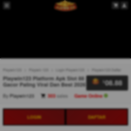
Playwin123
Playwin 123
Login Playwin123
Playwin123 Daftar
Playwin123 Platform Apk Slot 88
08.88
$
Gacor Paling Viral Dan Best 2026
By
Playwin123
303
sales
Game Online
LOGIN
DAFTAR