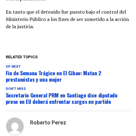
En tanto que el detenido fue puesto bajo el control del
Ministerio Público a los fines de ser sometido a la acción
de la justicia.
RELATED TOPICS:
UP NEXT
Fin de Semana Trágico en El Cibao: Matan 2
prestamistas y una mujer
DON'T MISS
Secretario General PRM en Santiago dice diputado
preso en EU deberá enfrentar cargos en partido
Roberto Perez