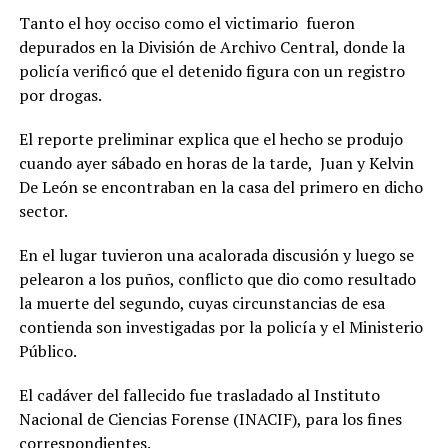
Tanto el hoy occiso como el victimario fueron
depurados en la División de Archivo Central, donde la
policía verificó que el detenido figura con un registro
por drogas.
El reporte preliminar explica que el hecho se produjo
cuando ayer sábado en horas de la tarde, Juan y Kelvin
De León se encontraban en la casa del primero en dicho
sector.
En el lugar tuvieron una acalorada discusión y luego se
pelearon a los puños, conflicto que dio como resultado
la muerte del segundo, cuyas circunstancias de esa
contienda son investigadas por la policía y el Ministerio
Público.
El cadáver del fallecido fue trasladado al Instituto
Nacional de Ciencias Forense (INACIF), para los fines
correspondientes.