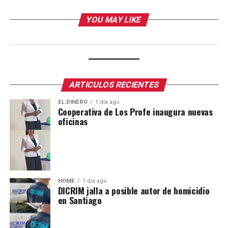
YOU MAY LIKE
ARTICULOS RECIENTES
EL DINERO
1 día ago
Cooperativa de Los Profe inaugura nuevas
oficinas
HOME
1 día ago
DICRIM jalla a posible autor de homicidio
en Santiago