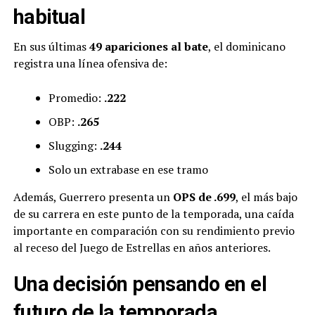
habitual
En sus últimas
49 apariciones al bate
, el dominicano
registra una línea ofensiva de:
Promedio:
.222
OBP:
.265
Slugging:
.244
Solo un extrabase en ese tramo
Además, Guerrero presenta un
OPS de .699
, el más bajo
de su carrera en este punto de la temporada, una caída
importante en comparación con su rendimiento previo
al receso del Juego de Estrellas en años anteriores.
Una decisión pensando en el
futuro de la temporada