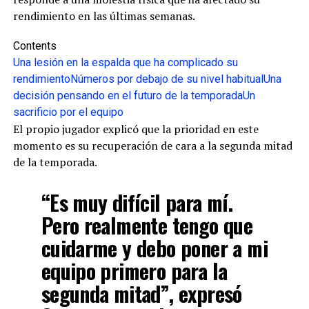
rendimiento en las últimas semanas.
Contents
Una lesión en la espalda que ha complicado su
rendimiento
Números por debajo de su nivel habitual
Una
decisión pensando en el futuro de la temporada
Un
sacrificio por el equipo
El propio jugador explicó que la prioridad en este
momento es su recuperación de cara a la segunda mitad
de la temporada.
“Es muy difícil para mí.
Pero realmente tengo que
cuidarme y debo poner a mi
equipo primero para la
segunda mitad”, expresó