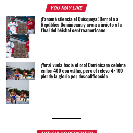
YOU MAY LIKE
¡Panamá silencia el Quisqueya! Derrota a
República Dominicana y avanza invicto a la
final del béisbol centroamericano
¡Yeral vuela hacia el oro! Dominicana celebra
en los 400 con vallas, pero el relevo 4×100
pierde la gloria por descalificación