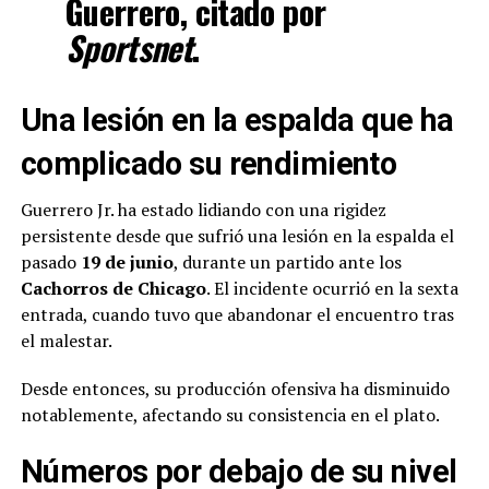
Guerrero, citado por
Sportsnet
.
Una lesión en la espalda que ha
complicado su rendimiento
Guerrero Jr. ha estado lidiando con una rigidez
persistente desde que sufrió una lesión en la espalda el
pasado
19 de junio
, durante un partido ante los
Cachorros de Chicago
. El incidente ocurrió en la sexta
entrada, cuando tuvo que abandonar el encuentro tras
el malestar.
Desde entonces, su producción ofensiva ha disminuido
notablemente, afectando su consistencia en el plato.
Números por debajo de su nivel