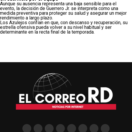
Aunque su ausencia representa una baja sensible para el
evento, la decisión de Guerrero Jr. se interpreta como una
medida preventiva para proteger su salud y asegurar un mejor
rendimiento a largo plazo.
Los Azulejos confían en que, con descanso y recuperación, su
estrella ofensiva pueda volver a su nivel habitual y ser
determinante en la recta final de la temporada.