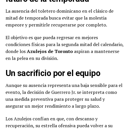
La ausencia del toletero dominicano en el clásico de
mitad de temporada busca evitar que la molestia
empeore y permitirle recuperarse por completo.
El objetivo es que pueda regresar en mejores
condiciones físicas para la segunda mitad del calendario,
donde los
Azulejos de Toronto
aspiran a mantenerse
en la pelea en su división.
Un sacrificio por el equipo
Aunque su ausencia representa una baja sensible para el
evento, la decisión de Guerrero Jr. se interpreta como
una medida preventiva para proteger su salud y
asegurar un mejor rendimiento a largo plazo.
Los Azulejos confían en que, con descanso y
recuperación, su estrella ofensiva pueda volver a su