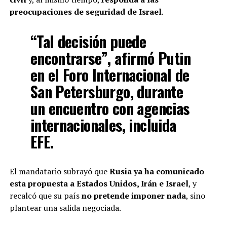
preocupaciones de seguridad de Israel
.
“Tal decisión puede
encontrarse”, afirmó Putin
en el Foro Internacional de
San Petersburgo, durante
un encuentro con agencias
internacionales, incluida
EFE.
El mandatario subrayó que
Rusia ya ha comunicado
esta propuesta a Estados Unidos, Irán e Israel
, y
recalcó que su país
no pretende imponer nada
, sino
plantear una salida negociada.