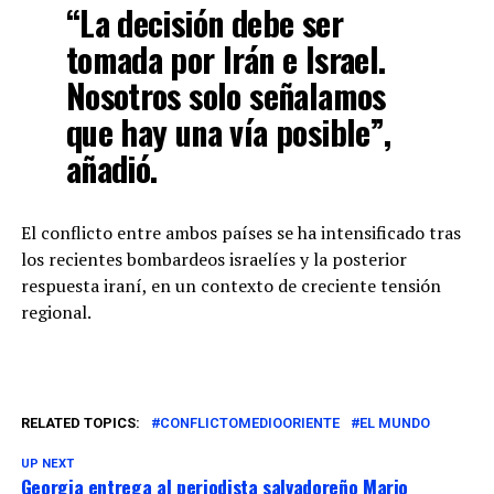
“La decisión debe ser
tomada por Irán e Israel.
Nosotros solo señalamos
que hay una vía posible”,
añadió.
El conflicto entre ambos países se ha intensificado tras
los recientes bombardeos israelíes y la posterior
respuesta iraní, en un contexto de creciente tensión
regional.
RELATED TOPICS:
CONFLICTOMEDIOORIENTE
EL MUNDO
UP NEXT
Georgia entrega al periodista salvadoreño Mario