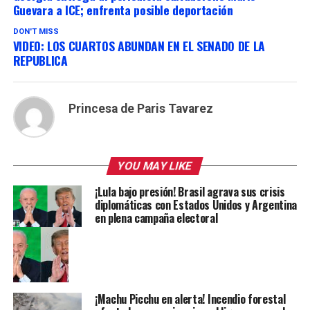
Guevara a ICE; enfrenta posible deportación
DON'T MISS
VIDEO: LOS CUARTOS ABUNDAN EN EL SENADO DE LA
REPUBLICA
Princesa de Paris Tavarez
YOU MAY LIKE
¡Lula bajo presión! Brasil agrava sus crisis
diplomáticas con Estados Unidos y Argentina
en plena campaña electoral
¡Machu Picchu en alerta! Incendio forestal