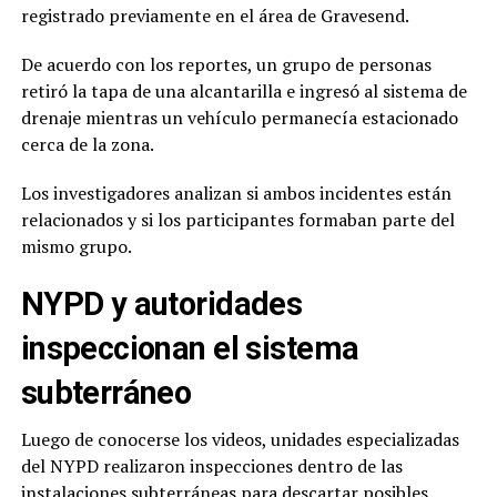
registrado previamente en el área de Gravesend.
De acuerdo con los reportes, un grupo de personas
retiró la tapa de una alcantarilla e ingresó al sistema de
drenaje mientras un vehículo permanecía estacionado
cerca de la zona.
Los investigadores analizan si ambos incidentes están
relacionados y si los participantes formaban parte del
mismo grupo.
NYPD y autoridades
inspeccionan el sistema
subterráneo
Luego de conocerse los videos, unidades especializadas
del NYPD realizaron inspecciones dentro de las
instalaciones subterráneas para descartar posibles