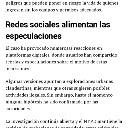
peligros que pueden poner en riesgo la vida de quienes
ingresan sin los equipos y permisos adecuados.
Redes sociales alimentan las
especulaciones
El caso ha provocado numerosas reacciones en
plataformas digitales, donde usuarios han compartido
teorías y especulaciones sobre el motivo de estas
incursiones.
Algunas versiones apuntan a exploraciones urbanas
clandestinas, mientras que otras sugieren posibles
actividades ilegales. Sin embargo, hasta el momento
ninguna hipótesis ha sido confirmada por las
autoridades.
La investigación continúa abierta y el NYPD mantiene la