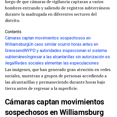
luego de que cámaras de vigilancia captaran a varios
hombres entrando y saliendo de registros subterráneos
durante la madrugada en diferentes sectores del
distrito.
Contents
Cámaras captan movimientos sospechosos en
Williamsburg
Un caso similar ocurrió horas antes en
Gravesend
NYPD y autoridades inspeccionan el sistema
subterráneo
Ingresar a las alcantarillas sin autorización es
ilegal
Redes sociales alimentan las especulaciones
Las imágenes, que han generado gran atención en redes
sociales, muestran a grupos de personas accediendo a
las alcantarillas y permaneciendo durante horas bajo
tierra antes de regresar a la superficie.
Cámaras captan movimientos
sospechosos en Williamsburg