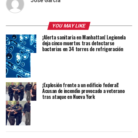
Jose Garcia
YOU MAY LIKE
¡Alerta sanitaria en Manhattan! Legionela
deja cinco muertos tras detectarse
bacterias en 34 torres de refrigeración
¡Explosión frente a un edificio federal!
Acusan de incendio provocado a veterano
tras ataque en Nueva York