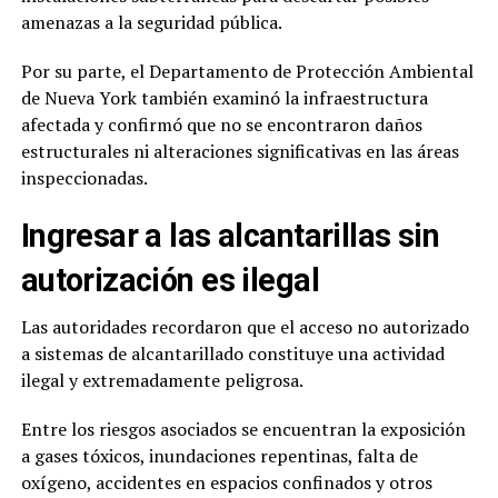
amenazas a la seguridad pública.
Por su parte, el Departamento de Protección Ambiental
de Nueva York también examinó la infraestructura
afectada y confirmó que no se encontraron daños
estructurales ni alteraciones significativas en las áreas
inspeccionadas.
Ingresar a las alcantarillas sin
autorización es ilegal
Las autoridades recordaron que el acceso no autorizado
a sistemas de alcantarillado constituye una actividad
ilegal y extremadamente peligrosa.
Entre los riesgos asociados se encuentran la exposición
a gases tóxicos, inundaciones repentinas, falta de
oxígeno, accidentes en espacios confinados y otros