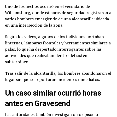
Uno de los hechos ocurrió en el vecindario de
Williamsburg, donde cámaras de seguridad registraron a
varios hombres emergiendo de una alcantarilla ubicada
en una intersección de la zona.
Según los videos, algunos de los individuos portaban
linternas, lámparas frontales y herramientas similares a
palas, lo que ha despertado interrogantes sobre las
actividades que realizaban dentro del sistema
subterráneo.
Tras salir de la alcantarilla, los hombres abandonaron el
lugar sin que se reportaran incidentes inmediatos.
Un caso similar ocurrió horas
antes en Gravesend
Las autoridades también investigan otro episodio