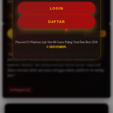
digunakan."
LOGIN
🎯 Mobile Game
DAFTAR
H
Hendra****
MAXWIN JP
Playwin123 Platform Apk Slot 88 Gacor Paling Viral Dan Best 2026
⭐⭐⭐⭐⭐
© SEO FARIN.
"Playwin123 benar-benar menghadirkan kualitas yang
konsisten. Mulai dari keamanan hingga kemudahan
penggunaan, semuanya terasa dirancang dengan baik
sehingga pengguna bisa merasa lebih nyaman."
🎯 Game Online