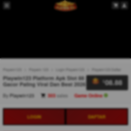
Playwin123
Playwin 123
Login Playwin123
Playwin123 Daftar
Playwin123 Platform Apk Slot 88
08.88
$
Gacor Paling Viral Dan Best 2026
By
Playwin123
303
sales
Game Online
LOGIN
DAFTAR