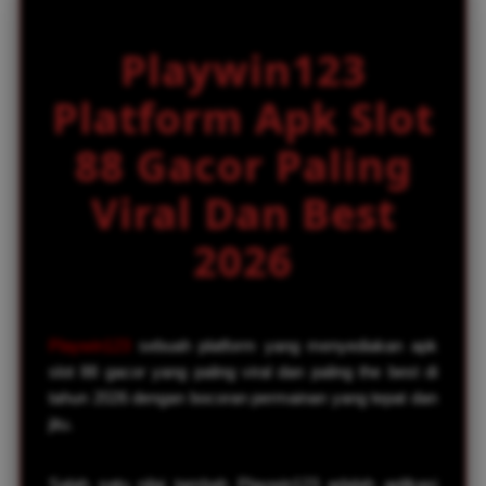
Playwin123
Platform Apk Slot
88 Gacor Paling
Viral Dan Best
2026
Playwin123
sebuah platform yang menyediakan apk
slot 88 gacor yang paling viral dan paling the best di
tahun 2026 dengan bocoran permainan yang tepat dan
jitu.
Salah satu nilai tambah Playwin123 adalah aplikasi