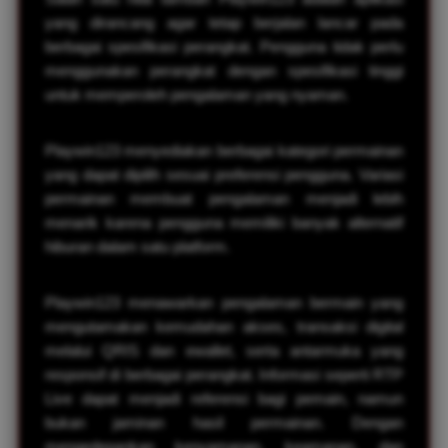
yang dirancang agar tetap berjalan lancar pada
berbagai spesifikasi perangkat. Pengguna tidak perlu
menggunakan perangkat dengan spesifikasi tinggi
untuk memperoleh pengalaman yang nyaman.
Playwin123 menyediakan berbagai kategori permainan
yang dapat dipilih sesuai preferensi pengguna. Variasi
permainan membuat pengalaman menjadi lebih
menarik karena pengguna memiliki banyak alternatif
hiburan dalam satu platform.
Playwin123 menawarkan pengalaman bermain yang
mengutamakan kemudahan akses, transaksi digital
melalui QRIS dan ewallet, serta antarmuka yang
responsif di berbagai perangkat. Informasi seperti RTP
Live dapat menjadi referensi bagi pemain, namun
bukan jaminan hasil permainan. Dengan
mengedepankan kenyamanan, keamanan, dan