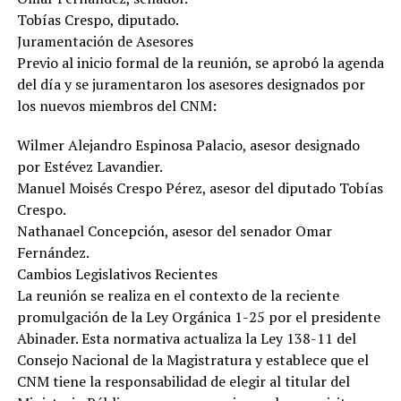
Tobías Crespo, diputado.
Juramentación de Asesores
Previo al inicio formal de la reunión, se aprobó la agenda
del día y se juramentaron los asesores designados por
los nuevos miembros del CNM:
Wilmer Alejandro Espinosa Palacio, asesor designado
por Estévez Lavandier.
Manuel Moisés Crespo Pérez, asesor del diputado Tobías
Crespo.
Nathanael Concepción, asesor del senador Omar
Fernández.
Cambios Legislativos Recientes
La reunión se realiza en el contexto de la reciente
promulgación de la Ley Orgánica 1-25 por el presidente
Abinader. Esta normativa actualiza la Ley 138-11 del
Consejo Nacional de la Magistratura y establece que el
CNM tiene la responsabilidad de elegir al titular del