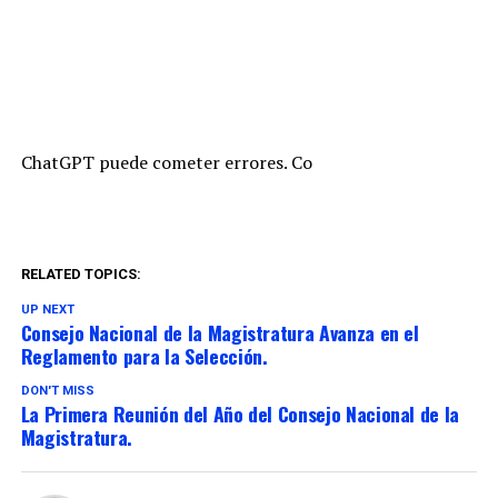
ChatGPT puede cometer errores. Co
RELATED TOPICS:
UP NEXT
Consejo Nacional de la Magistratura Avanza en el
Reglamento para la Selección.
DON'T MISS
La Primera Reunión del Año del Consejo Nacional de la
Magistratura.