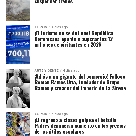
suspender trenes
EL PAIS
4 días ago
¡El turismo no se detiene! República
Dominicana apunta a superar los 12
millones de visitantes en 2026
ARTE Y GENTE
4 días ago
¡Adiós a un gigante del comercio! Fallece
Román Ramos Uría, fundador de Grupo
Ramos y creador del imperio de La Sirena
EL PAIS
4 días ago
¡El regreso a clases golpea el bolsillo!
Padres denuncian aumento en los precios
de los útiles escolares