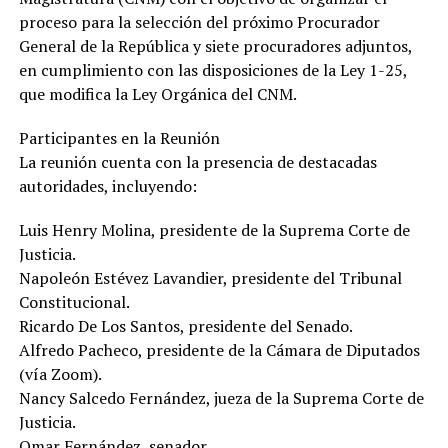
proceso para la selección del próximo Procurador
General de la República y siete procuradores adjuntos,
en cumplimiento con las disposiciones de la Ley 1-25,
que modifica la Ley Orgánica del CNM.
Participantes en la Reunión
La reunión cuenta con la presencia de destacadas
autoridades, incluyendo:
Luis Henry Molina, presidente de la Suprema Corte de
Justicia.
Napoleón Estévez Lavandier, presidente del Tribunal
Constitucional.
Ricardo De Los Santos, presidente del Senado.
Alfredo Pacheco, presidente de la Cámara de Diputados
(vía Zoom).
Nancy Salcedo Fernández, jueza de la Suprema Corte de
Justicia.
Omar Fernández, senador.