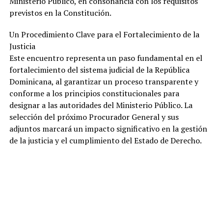
Ministerio Público, en consonancia con los requisitos
previstos en la Constitución.
Un Procedimiento Clave para el Fortalecimiento de la
Justicia
Este encuentro representa un paso fundamental en el
fortalecimiento del sistema judicial de la República
Dominicana, al garantizar un proceso transparente y
conforme a los principios constitucionales para
designar a las autoridades del Ministerio Público. La
selección del próximo Procurador General y sus
adjuntos marcará un impacto significativo en la gestión
de la justicia y el cumplimiento del Estado de Derecho.