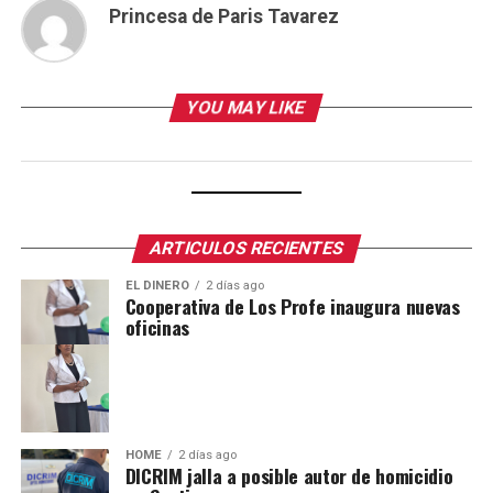
Princesa de Paris Tavarez
YOU MAY LIKE
ARTICULOS RECIENTES
EL DINERO
2 días ago
Cooperativa de Los Profe inaugura nuevas
oficinas
HOME
2 días ago
DICRIM jalla a posible autor de homicidio