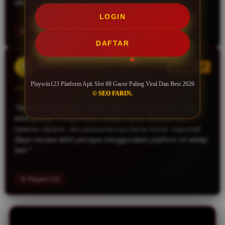
dibandingkan platform lain yang pernah saya gunakan."
LOGIN
🎯 Situs Game
DAFTAR
M
Mega****
MAXWIN JP
Playwin123 Platform Apk Slot 88 Gacor Paling Viral Dan Best 2026
⭐⭐⭐⭐⭐
© SEO FARIN.
"Saya senang menggunakan Playwin123 karena
pelayanannya profesional. Proses akses cepat, sistem stabil,
dan pengalaman keseluruhannya terasa sangat memuaskan
dibandingkan platform lain yang pernah saya gunakan."
🎯 Situs Game