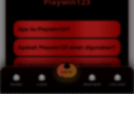
Apa itu Playwin123?
Playwin123 adalah platform yang
Apakah Playwin123 aman digunakan?
mengutamakan keamanan, kemudahan
akses, dan layanan profesional agar
Ya, Playwin123 menerapkan sistem
Apa keunggulan utama Playwin123?
pengguna memperoleh pengalaman
keamanan yang diperbarui secara berkala
digital yang nyaman serta berkualitas
sehingga aktivitas pengguna tetap
DAFTA
Keunggulannya meliputi akses cepat,
Apakah Playwin123 mudah diakses?
R
setiap saat.
terlindungi dan dapat dilakukan dengan
tampilan responsif, sistem stabil, layanan
PROMO
LOGIN
WHATSAPP
LIVE CHAT
lebih nyaman.
ramah, serta pengalaman penggunaan
Tentu. Platform dirancang agar dapat
Bagaimana kualitas layanan
yang sederhana namun tetap berkualitas.
digunakan dengan mudah melalui
Playwin123?
perangkat desktop maupun smartphone
tanpa mengurangi kenyamanan
Tim layanan siap membantu dengan
pengguna.
respons yang cepat sehingga setiap