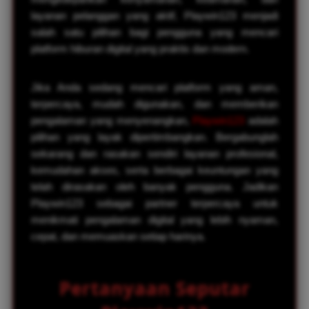
layanan pelanggan yang aktif, Playwin123 menjadi
salah satu pilihan bagi pengguna yang mencari
platform hiburan digital yang praktis dan modern.
Jika Anda sedang mencari platform yang aman,
terpercaya, mudah digunakan, dan memberikan
pengalaman yang menyenangkan,
Playwin123
adalah
pilihan yang layak dipertimbangkan. Bergabunglah
sekarang dan rasakan sendiri layanan profesional,
kemudahan akses, serta berbagai keuntungan yang
telah dirasakan oleh banyak pengguna. Jadikan
Playwin123 sebagai partner terpercaya untuk
menikmati pengalaman digital yang lebih nyaman,
cepat, dan memuaskan setiap harinya.
Pertanyaan Seputar
Playwin123