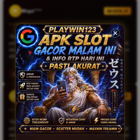
e
t
B
Budi****
MAXWIN JP
a
i
⭐⭐⭐⭐⭐
l
s
"Awalnya hanya ingin mencoba, tetapi sekarang Playwin123
menjadi pilihan utama saya. Navigasinya sederhana,
prosesnya cepat, dan dukungan pelanggan selalu membantu
ketika dibutuhkan."
🎯 Login Playwin123
M
Mega****
MAXWIN JP
⭐⭐⭐⭐⭐
"Saya senang menggunakan Playwin123 karena
pelayanannya profesional. Proses akses cepat, sistem stabil,
dan pengalaman keseluruhannya terasa sangat memuaskan