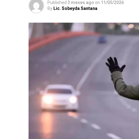
Published
3 meses ago
on
11/05/2026
By
Lic. Sobeyda Santana