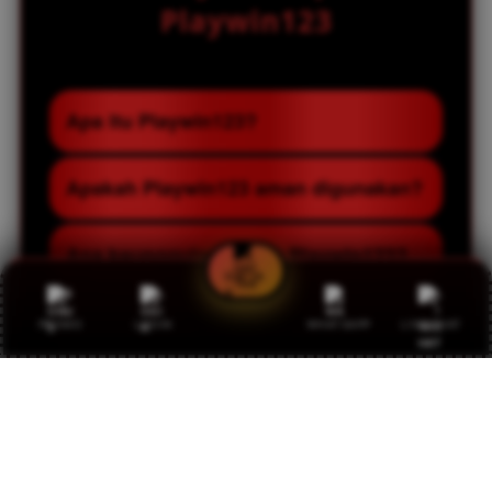
Playwin123
Apa itu Playwin123?
Playwin123 adalah platform yang
Apakah Playwin123 aman digunakan?
mengutamakan keamanan, kemudahan
akses, dan layanan profesional agar
Ya, Playwin123 menerapkan sistem
Apa keunggulan utama Playwin123?
pengguna memperoleh pengalaman
keamanan yang diperbarui secara berkala
DAFTA
digital yang nyaman serta berkualitas
R
sehingga aktivitas pengguna tetap
Keunggulannya meliputi akses cepat,
Apakah Playwin123 mudah diakses?
setiap saat.
PROMO
LOGIN
WHATSAPP
LIVE CHAT
terlindungi dan dapat dilakukan dengan
tampilan responsif, sistem stabil, layanan
lebih nyaman.
ramah, serta pengalaman penggunaan
Tentu. Platform dirancang agar dapat
Bagaimana kualitas layanan
yang sederhana namun tetap berkualitas.
digunakan dengan mudah melalui
Playwin123?
perangkat desktop maupun smartphone
tanpa mengurangi kenyamanan
Tim layanan siap membantu dengan