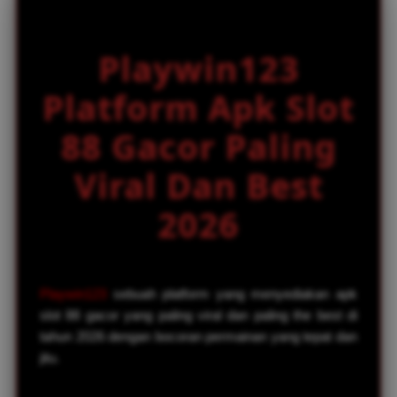
Playwin123
Platform Apk Slot
88 Gacor Paling
Viral Dan Best
2026
Playwin123
sebuah platform yang menyediakan apk
slot 88 gacor yang paling viral dan paling the best di
tahun 2026 dengan bocoran permainan yang tepat dan
jitu.