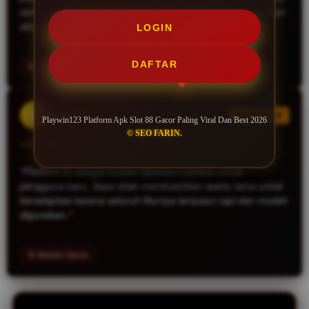
dan pengalaman keseluruhannya terasa sangat memuaskan
dibandingkan platform lain yang pernah saya gunakan."
LOGIN
DAFTAR
🎯 Situs Game
D
Dewe****
MAXWIN JP
Playwin123 Platform Apk Slot 88 Gacor Paling Viral Dan Best 2026
© SEO FARIN.
⭐⭐⭐⭐⭐
"Platform ini sangat mudah dipahami bahkan untuk
pengguna baru. Saya tidak membutuhkan waktu lama untuk
beradaptasi karena seluruh fiturnya tersusun rapi dan mudah
digunakan."
🎯 Mobile Game