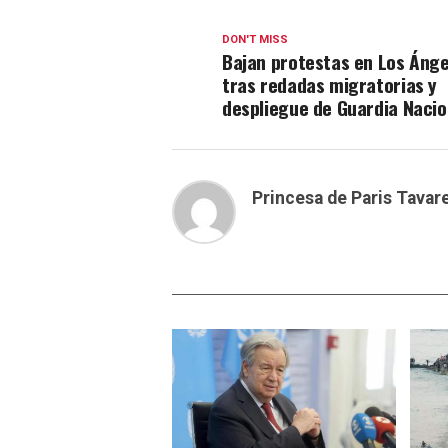
DON'T MISS
Bajan protestas en Los Ánge
tras redadas migratorias y
despliegue de Guardia Nacio
Princesa de Paris Tavar