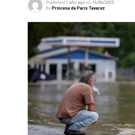
Published
1 año ago
on
16/06/2025
By
Princesa de Paris Tavarez