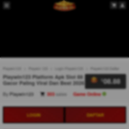
Playwin123
Playwin 123
Login Playwin123
Playwin123 Daftar
Playwin123 Platform Apk Slot 88
08.88
$
Gacor Paling Viral Dan Best 2026
By
Playwin123
303
sales
Game Online
LOGIN
DAFTAR