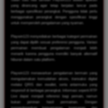
yang dirancang agar tetap berjalan lancar pada
berbagai spesifikasi perangkat. Pengguna tidak perlu
menggunakan perangkat dengan spesifikasi tinggi
untuk memperoleh pengalaman yang nyaman.
Playwin123 menyediakan berbagai kategori permainan
yang dapat dipilih sesuai preferensi pengguna. Variasi
permainan membuat pengalaman menjadi lebih
menarik karena pengguna memiliki banyak alternatif
hiburan dalam satu platform.
Playwin123 menawarkan pengalaman bermain yang
mengutamakan kemudahan akses, transaksi digital
melalui QRIS dan ewallet, serta antarmuka yang
responsif di berbagai perangkat. Informasi seperti RTP
Live dapat menjadi referensi bagi pemain, namun
bukan jaminan hasil permainan. Dengan
mengedepankan kenyamanan, keamanan, dan