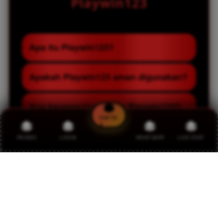
Apa itu Playwin123?
Playwin123 adalah platform yang
Apakah Playwin123 aman digunakan?
mengutamakan keamanan, kemudahan
akses, dan layanan profesional agar
Ya, Playwin123 menerapkan sistem
Apa keunggulan utama Playwin123?
pengguna memperoleh pengalaman
keamanan yang diperbarui secara berkala
digital yang nyaman serta berkualitas
sehingga aktivitas pengguna tetap
DAFTA
Keunggulannya meliputi akses cepat,
Apakah Playwin123 mudah diakses?
R
setiap saat.
terlindungi dan dapat dilakukan dengan
tampilan responsif, sistem stabil, layanan
PROMO
LOGIN
WHATSAPP
LIVE CHAT
lebih nyaman.
ramah, serta pengalaman penggunaan
Tentu. Platform dirancang agar dapat
Bagaimana kualitas layanan
yang sederhana namun tetap berkualitas.
digunakan dengan mudah melalui
Playwin123?
perangkat desktop maupun smartphone
tanpa mengurangi kenyamanan
Tim layanan siap membantu dengan
pengguna.
respons yang cepat sehingga setiap