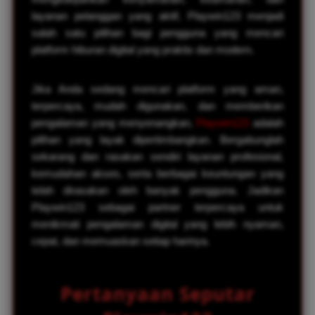
layanan pelanggan yang aktif, Playwin123 menjadi
salah satu pilihan bagi pengguna yang mencari
platform hiburan digital yang praktis dan modern.
Jika Anda sedang mencari platform yang aman,
terpercaya, mudah digunakan, dan memberikan
pengalaman yang menyenangkan,
Playwin123
adalah
pilihan yang layak dipertimbangkan. Bergabunglah
sekarang dan rasakan sendiri layanan profesional,
kemudahan akses, serta berbagai keuntungan yang
telah dirasakan oleh banyak pengguna. Jadikan
Playwin123 sebagai partner terpercaya untuk
menikmati pengalaman digital yang lebih nyaman,
cepat, dan memuaskan setiap harinya.
Pertanyaan Seputar
Playwin123