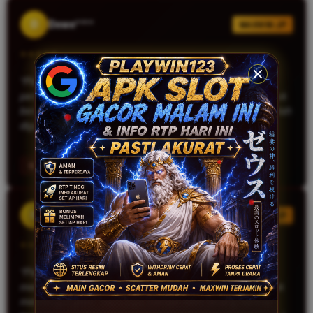
e
t
D
Dewe****
MAXWIN JP
a
i
⭐⭐⭐⭐⭐
l
s
"Platform ini sangat mudah dipahami bahkan untuk
pengguna baru. Saya tidak membutuhkan waktu lama untuk
beradaptasi karena seluruh fiturnya tersusun rapi dan mudah
digunakan."
🎯 Mobile Game
D
Dewe****
MAXWIN JP
⭐⭐⭐⭐⭐
"Platform ini sangat mudah dipahami bahkan untuk
pengguna baru. Saya tidak membutuhkan waktu lama untuk
beradaptasi karena seluruh fiturnya tersusun rapi dan mudah