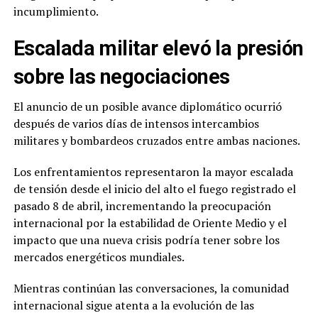
incumplimiento.
Escalada militar elevó la presión
sobre las negociaciones
El anuncio de un posible avance diplomático ocurrió
después de varios días de intensos intercambios
militares y bombardeos cruzados entre ambas naciones.
Los enfrentamientos representaron la mayor escalada
de tensión desde el inicio del alto el fuego registrado el
pasado 8 de abril, incrementando la preocupación
internacional por la estabilidad de Oriente Medio y el
impacto que una nueva crisis podría tener sobre los
mercados energéticos mundiales.
Mientras continúan las conversaciones, la comunidad
internacional sigue atenta a la evolución de las