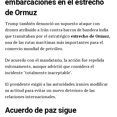
embarcaciones en el estrecho
de Ormuz
Trump también denunció un supuesto ataque con
drones atribuido a Irán contra barcos de bandera india
que transitaban por el estratégico
estrecho de Ormuz
,
una de las rutas marítimas más importantes para el
comercio mundial de petróleo.
De acuerdo con el mandatario, la acción fue repelida
exitosamente, aunque advirtió que considera el
incidente "totalmente inaceptable".
El presidente exigió a las autoridades iraníes modificar
su actitud para evitar un nuevo deterioro de las
relaciones internacionales.
Acuerdo de paz sigue