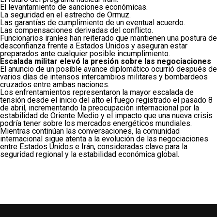
El levantamiento de sanciones económicas.
La seguridad en el estrecho de Ormuz.
Las garantías de cumplimiento de un eventual acuerdo.
Las compensaciones derivadas del conflicto.
Funcionarios iraníes han reiterado que mantienen una postura de
desconfianza frente a Estados Unidos y aseguran estar
preparados ante cualquier posible incumplimiento.
Escalada militar elevó la presión sobre las negociaciones
El anuncio de un posible avance diplomático ocurrió después de
varios días de intensos intercambios militares y bombardeos
cruzados entre ambas naciones.
Los enfrentamientos representaron la mayor escalada de
tensión desde el inicio del alto el fuego registrado el pasado 8
de abril, incrementando la preocupación internacional por la
estabilidad de Oriente Medio y el impacto que una nueva crisis
podría tener sobre los mercados energéticos mundiales.
Mientras continúan las conversaciones, la comunidad
internacional sigue atenta a la evolución de las negociaciones
entre Estados Unidos e Irán, consideradas clave para la
seguridad regional y la estabilidad económica global.