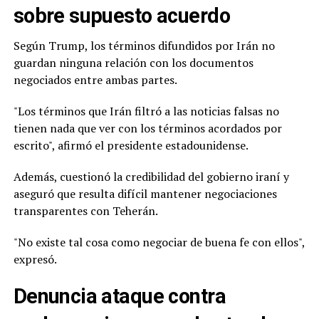
sobre supuesto acuerdo
Según Trump, los términos difundidos por Irán no
guardan ninguna relación con los documentos
negociados entre ambas partes.
"Los términos que Irán filtró a las noticias falsas no
tienen nada que ver con los términos acordados por
escrito", afirmó el presidente estadounidense.
Además, cuestionó la credibilidad del gobierno iraní y
aseguró que resulta difícil mantener negociaciones
transparentes con Teherán.
"No existe tal cosa como negociar de buena fe con ellos",
expresó.
Denuncia ataque contra