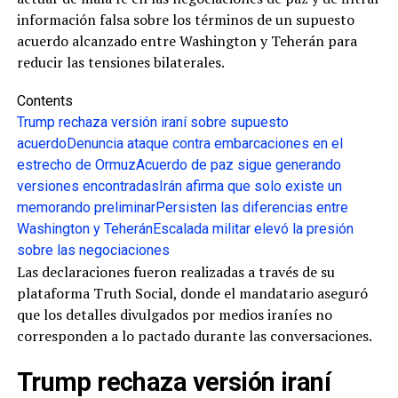
información falsa sobre los términos de un supuesto
acuerdo alcanzado entre Washington y Teherán para
reducir las tensiones bilaterales.
Contents
Trump rechaza versión iraní sobre supuesto
acuerdo
Denuncia ataque contra embarcaciones en el
estrecho de Ormuz
Acuerdo de paz sigue generando
versiones encontradas
Irán afirma que solo existe un
memorando preliminar
Persisten las diferencias entre
Washington y Teherán
Escalada militar elevó la presión
sobre las negociaciones
Las declaraciones fueron realizadas a través de su
plataforma Truth Social, donde el mandatario aseguró
que los detalles divulgados por medios iraníes no
corresponden a lo pactado durante las conversaciones.
Trump rechaza versión iraní