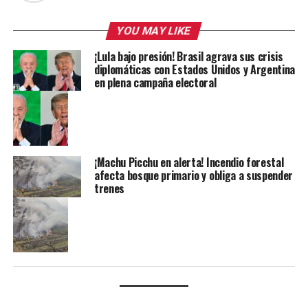
YOU MAY LIKE
¡Lula bajo presión! Brasil agrava sus crisis
diplomáticas con Estados Unidos y Argentina
en plena campaña electoral
¡Machu Picchu en alerta! Incendio forestal
afecta bosque primario y obliga a suspender
trenes