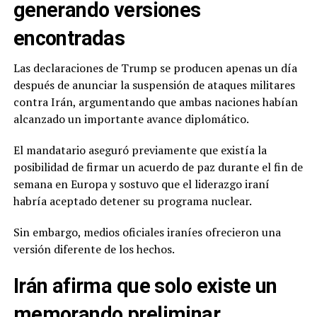
generando versiones
encontradas
Las declaraciones de Trump se producen apenas un día
después de anunciar la suspensión de ataques militares
contra Irán, argumentando que ambas naciones habían
alcanzado un importante avance diplomático.
El mandatario aseguró previamente que existía la
posibilidad de firmar un acuerdo de paz durante el fin de
semana en Europa y sostuvo que el liderazgo iraní
habría aceptado detener su programa nuclear.
Sin embargo, medios oficiales iraníes ofrecieron una
versión diferente de los hechos.
Irán afirma que solo existe un
memorando preliminar