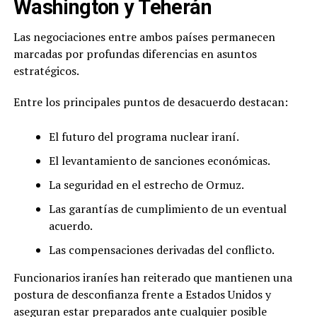
Washington y Teherán
Las negociaciones entre ambos países permanecen
marcadas por profundas diferencias en asuntos
estratégicos.
Entre los principales puntos de desacuerdo destacan:
El futuro del programa nuclear iraní.
El levantamiento de sanciones económicas.
La seguridad en el estrecho de Ormuz.
Las garantías de cumplimiento de un eventual
acuerdo.
Las compensaciones derivadas del conflicto.
Funcionarios iraníes han reiterado que mantienen una
postura de desconfianza frente a Estados Unidos y
aseguran estar preparados ante cualquier posible