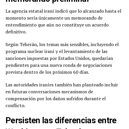
La agencia estatal iraní indicó que lo alcanzado hasta el
momento sería únicamente un memorando de
entendimiento que aún no constituye un acuerdo
definitivo.
Según Teherán, los temas más sensibles, incluyendo el
programa nuclear iraní y el levantamiento de las
sanciones impuestas por Estados Unidos, quedarían
pendientes para una nueva ronda de negociaciones
prevista dentro de los próximos 60 días.
Las autoridades iraníes también han planteado incluir
en futuras conversaciones mecanismos de
compensación por los daños sufridos durante el
conflicto.
Persisten las diferencias entre