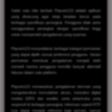
Salah satu nilai tambah Playwin123 adalah aplikasi
yang dirancang agar tetap berjalan lancar pada
berbagai spesifikasi perangkat. Pengguna tidak perlu
menggunakan perangkat dengan spesifikasi tinggi
untuk memperoleh pengalaman yang nyaman.
Playwin123 menyediakan berbagai kategori permainan
yang dapat dipilih sesuai preferensi pengguna. Variasi
permainan membuat pengalaman menjadi lebih
menarik karena pengguna memiliki banyak alternatif
hiburan dalam satu platform.
Playwin123 menawarkan pengalaman bermain yang
mengutamakan kemudahan akses, transaksi digital
melalui QRIS dan ewallet, serta antarmuka yang
responsif di berbagai perangkat. Informasi seperti RTP
Live dapat menjadi referensi bagi pemain, namun
bukan jaminan hasil permainan. Dengan