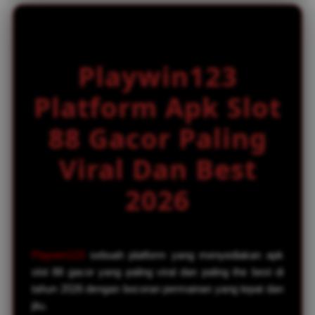
Playwin123
Platform Apk Slot
88 Gacor Paling
Viral Dan Best
2026
Playwin123
sebuah platform yang menyediakan apk
slot 88 gacor yang paling viral dan paling the best di
tahun 2026 dengan bocoran permainan yang tepat dan
jitu.