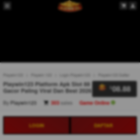
Playwin123
Playwin 123
Login Playwin123
Playwin123 Daftar
Playwin123 Platform Apk Slot 88
08.88
$
Gacor Paling Viral Dan Best 2026
By
Playwin123
303
sales
Game Online
LOGIN
DAFTAR