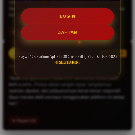
Saya merasa lebih percaya menggunakan platform ini setiap
hari."
LOGIN
🎯 Playwin123
DAFTAR
R
Rian****
MAXWIN JP
Playwin123 Platform Apk Slot 88 Gacor Paling Viral Dan Best 2026
⭐⭐⭐⭐⭐
© SEO FARIN.
"Sejak menggunakan Playwin123, semuanya terasa jauh
lebih praktis. Proses akses sangat cepat, tampilannya
nyaman dipakai, dan pelayanannya benar-benar responsif.
Saya merasa lebih percaya menggunakan platform ini setiap
hari."
🎯 Playwin123