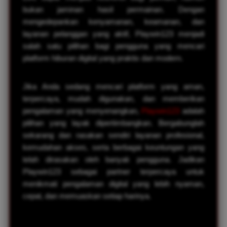
mengedepankan kenyamanan, keamanan, dan
layanan pelanggan yang aktif, Playwin123 menjadi
salah satu pilihan bagi pengguna yang mencari
platform hiburan digital yang praktis dan modern.
Jika Anda sedang mencari platform yang aman,
terpercaya, mudah digunakan, dan memberikan
pengalaman yang menyenangkan,
Playwin123
adalah
pilihan yang layak dipertimbangkan. Bergabunglah
sekarang dan rasakan sendiri layanan profesional,
kemudahan akses, serta berbagai keuntungan yang
telah dirasakan oleh banyak pengguna. Jadikan
Playwin123 sebagai partner terpercaya untuk
menikmati pengalaman digital yang lebih nyaman,
cepat, dan memuaskan setiap harinya.
Pertanyaan Seputar