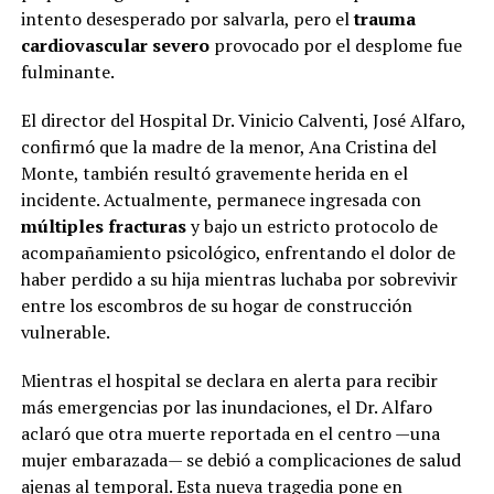
intento desesperado por salvarla, pero el
trauma
cardiovascular severo
provocado por el desplome fue
fulminante.
El director del Hospital Dr. Vinicio Calventi, José Alfaro,
confirmó que la madre de la menor, Ana Cristina del
Monte, también resultó gravemente herida en el
incidente. Actualmente, permanece ingresada con
múltiples fracturas
y bajo un estricto protocolo de
acompañamiento psicológico, enfrentando el dolor de
haber perdido a su hija mientras luchaba por sobrevivir
entre los escombros de su hogar de construcción
vulnerable.
Mientras el hospital se declara en alerta para recibir
más emergencias por las inundaciones, el Dr. Alfaro
aclaró que otra muerte reportada en el centro —una
mujer embarazada— se debió a complicaciones de salud
ajenas al temporal. Esta nueva tragedia pone en