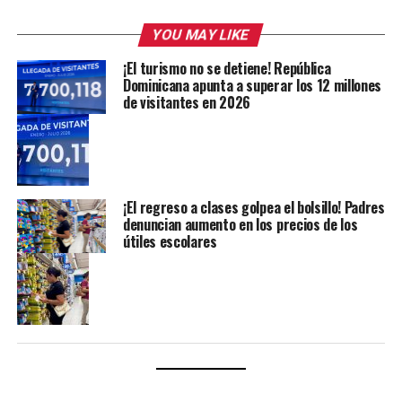
YOU MAY LIKE
¡El turismo no se detiene! República
Dominicana apunta a superar los 12 millones
de visitantes en 2026
¡El regreso a clases golpea el bolsillo! Padres
denuncian aumento en los precios de los
útiles escolares