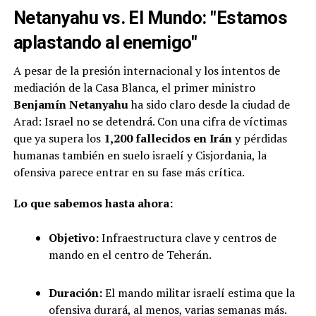
Netanyahu vs. El Mundo: "Estamos
aplastando al enemigo"
A pesar de la presión internacional y los intentos de
mediación de la Casa Blanca, el primer ministro
Benjamín Netanyahu
ha sido claro desde la ciudad de
Arad: Israel no se detendrá. Con una cifra de víctimas
que ya supera los
1,200 fallecidos en Irán
y pérdidas
humanas también en suelo israelí y Cisjordania, la
ofensiva parece entrar en su fase más crítica.
Lo que sabemos hasta ahora:
Objetivo:
Infraestructura clave y centros de
mando en el centro de Teherán.
Duración:
El mando militar israelí estima que la
ofensiva durará, al menos, varias semanas más.