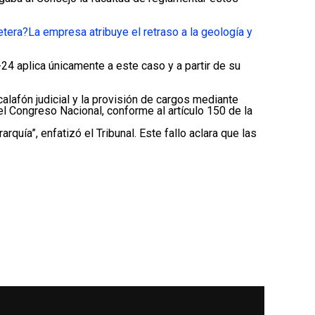
etera?
La empresa atribuye el retraso a la geología y
24 aplica únicamente a este caso y a partir de su
alafón judicial y la provisión de cargos mediante
l Congreso Nacional, conforme al artículo 150 de la
rquía”, enfatizó el Tribunal. Este fallo aclara que las