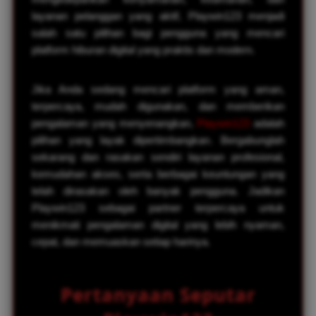
layanan pelanggan yang aktif, Playwin123 menjadi
salah satu pilihan bagi pengguna yang mencari
platform hiburan digital yang praktis dan modern.
Jika Anda sedang mencari platform yang aman,
terpercaya, mudah digunakan, dan memberikan
pengalaman yang menyenangkan,
Playwin123
adalah
pilihan yang layak dipertimbangkan. Bergabunglah
sekarang dan rasakan sendiri layanan profesional,
kemudahan akses, serta berbagai keuntungan yang
telah dirasakan oleh banyak pengguna. Jadikan
Playwin123 sebagai partner terpercaya untuk
menikmati pengalaman digital yang lebih nyaman,
cepat, dan memuaskan setiap harinya.
Pertanyaan Seputar