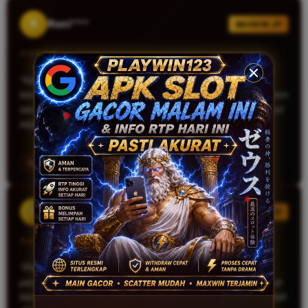
e
t
a
R
Roni****
MAXWIN JP
i
l
⭐⭐⭐⭐⭐
s
"Hal yang paling saya sukai dari Playwin123 adalah
kecepatannya. Semua proses berjalan lancar, respons sistem
sangat baik, dan pelayanannya selalu siap membantu kapan
saja diperlukan."
🎯 Main Game Online
R
Roni****
MAXWIN JP
⭐⭐⭐⭐⭐
"Hal yang paling saya sukai dari Playwin123 adalah
kecepatannya. Semua proses berjalan lancar, respons sistem