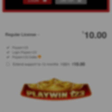
LOGIN
DAFTAR
Show More
10.00
$
Regular License
Regular
Included:
Playwin123
License
Included:
Login Playwin123
SELECTED
Included:
Playwin123 Daftar
88
$
981
10.00
Extend support to 12 months
$
$
Playwin123
adalah
sebuah
platform
yang
menyediakan
apk slot 88
gacor yang
paling viral