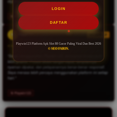
saja diperlukan."
LOGIN
🎯 Main Game Online
DAFTAR
D
Dewe****
MAXWIN JP
Playwin123 Platform Apk Slot 88 Gacor Paling Viral Dan Best 2026
⭐⭐⭐⭐⭐
© SEO FARIN.
"Platform ini sangat mudah dipahami bahkan untuk
pengguna baru. Saya tidak membutuhkan waktu lama untuk
beradaptasi karena seluruh fiturnya tersusun rapi dan mudah
digunakan."
🎯 Mobile Game