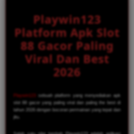
Playwin123
Platform Apk Slot
88 Gacor Paling
Viral Dan Best
2026
Playwin123
sebuah platform yang menyediakan apk
slot 88 gacor yang paling viral dan paling the best di
tahun 2026 dengan bocoran permainan yang tepat dan
jitu.
Salah satu nilai tambah Playwin123 adalah aplikasi