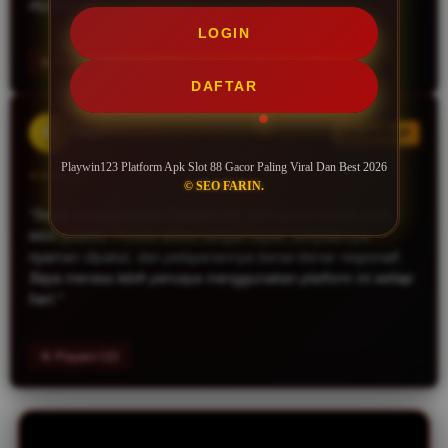
dibandingkan platform lain yang pernah saya gunakan."
LOGIN
🎯 Situs Game
DAFTAR
D
Dewe****
MAXWIN JP
Playwin123 Platform Apk Slot 88 Gacor Paling Viral Dan Best 2026
⭐⭐⭐⭐⭐
© SEO FARIN.
"Platform ini sangat mudah dipahami bahkan untuk
pengguna baru. Saya tidak membutuhkan waktu lama untuk
beradaptasi karena seluruh fiturnya tersusun rapi dan mudah
digunakan."
🎯 Mobile Game