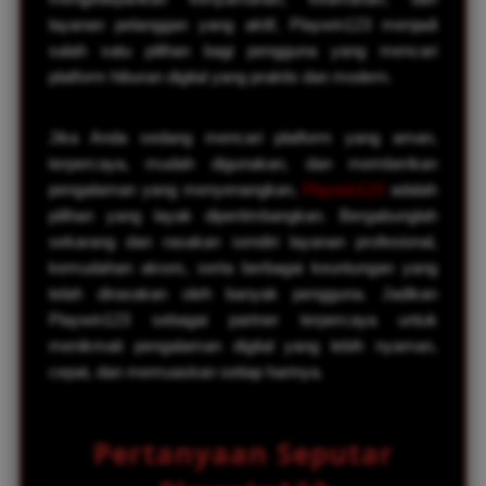
layanan pelanggan yang aktif, Playwin123 menjadi
salah satu pilihan bagi pengguna yang mencari
platform hiburan digital yang praktis dan modern.
Jika Anda sedang mencari platform yang aman,
terpercaya, mudah digunakan, dan memberikan
pengalaman yang menyenangkan,
Playwin123
adalah
pilihan yang layak dipertimbangkan. Bergabunglah
sekarang dan rasakan sendiri layanan profesional,
kemudahan akses, serta berbagai keuntungan yang
telah dirasakan oleh banyak pengguna. Jadikan
Playwin123 sebagai partner terpercaya untuk
menikmati pengalaman digital yang lebih nyaman,
cepat, dan memuaskan setiap harinya.
Pertanyaan Seputar
Playwin123