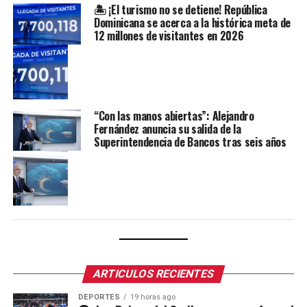
🏝️ ¡El turismo no se detiene! República
Dominicana se acerca a la histórica meta de
12 millones de visitantes en 2026
“Con las manos abiertas”: Alejandro
Fernández anuncia su salida de la
Superintendencia de Bancos tras seis años
ARTICULOS RECIENTES
DEPORTES
19 horas ago