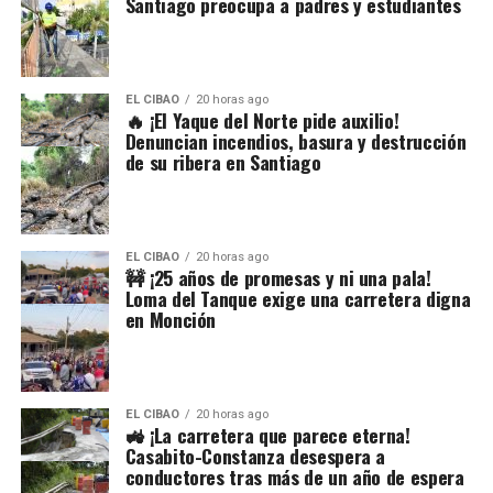
Santiago preocupa a padres y estudiantes
EL CIBAO
20 horas ago
🔥 ¡El Yaque del Norte pide auxilio!
Denuncian incendios, basura y destrucción
de su ribera en Santiago
EL CIBAO
20 horas ago
🚧 ¡25 años de promesas y ni una pala!
Loma del Tanque exige una carretera digna
en Monción
EL CIBAO
20 horas ago
🚜 ¡La carretera que parece eterna!
Casabito-Constanza desespera a
conductores tras más de un año de espera