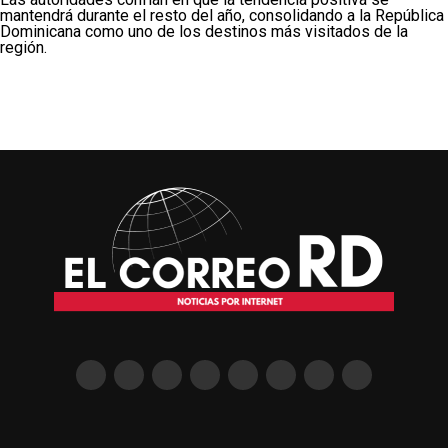
mantendrá durante el resto del año, consolidando a la República
Dominicana como uno de los destinos más visitados de la
región.