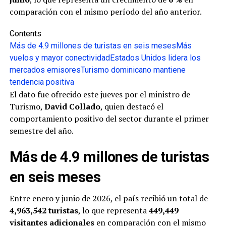
comparación con el mismo período del año anterior.
Contents
Más de 4.9 millones de turistas en seis meses
Más
vuelos y mayor conectividad
Estados Unidos lidera los
mercados emisores
Turismo dominicano mantiene
tendencia positiva
El dato fue ofrecido este jueves por el ministro de
Turismo,
David Collado
, quien destacó el
comportamiento positivo del sector durante el primer
semestre del año.
Más de 4.9 millones de turistas
en seis meses
Entre enero y junio de 2026, el país recibió un total de
4,963,542 turistas
, lo que representa
449,449
visitantes adicionales
en comparación con el mismo