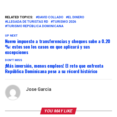
RELATED TOPICS:
DAVID COLLADO
EL DINERO
LLEGADA DE TURISTAS RD
TURISMO 2026
TURISMO REPÚBLICA DOMINICANA
UP NEXT
Nuevo impuesto a transferencias y cheques sube a 0.20
%: estos son los casos en que aplicará y sus
excepciones
DON'T MISS
¡Más inversión, menos empleos! El reto que enfrenta
República Dominicana pese a su récord histórico
Jose Garcia
YOU MAY LIKE