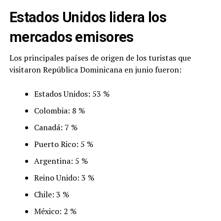
Estados Unidos lidera los
mercados emisores
Los principales países de origen de los turistas que
visitaron República Dominicana en junio fueron:
Estados Unidos: 53 %
Colombia: 8 %
Canadá: 7 %
Puerto Rico: 5 %
Argentina: 5 %
Reino Unido: 3 %
Chile: 3 %
México: 2 %