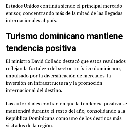
Estados Unidos continúa siendo el principal mercado
emisor, concentrando más de la mitad de las llegadas
internacionales al país.
Turismo dominicano mantiene
tendencia positiva
El ministro David Collado destacó que estos resultados
reflejan la fortaleza del sector turístico dominicano,
impulsado por la diversificación de mercados, la
inversión en infraestructura y la promoción
internacional del destino.
Las autoridades confían en que la tendencia positiva se
mantendrá durante el resto del año, consolidando a la
República Dominicana como uno de los destinos más
visitados de la región.