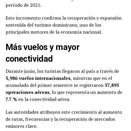
período de 2025.
Este incremento confirma la recuperación y expansión
sostenida del turismo dominicano, uno de los
principales motores de la economía nacional.
Más vuelos y mayor
conectividad
Durante junio, los turistas llegaron al país a través de
5,986 vuelos internacionales
, mientras que en el
acumulado del primer semestre se registraron
37,895
operaciones aéreas
, lo que representa un aumento de
7.7 %
en la conectividad aérea.
Las autoridades atribuyen este crecimiento al aumento
de rutas, frecuencias y la recuperación de mercados
emisores clave.