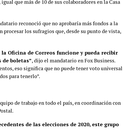
, igual que más de 10 de sus colaboradores en la Casa
datario reconoció que no aprobaría más fondos a la
n procesar los sufragios que, desde su punto de vista,
la Oficina de Correos funcione y pueda recibir
s de boletas”
, dijo el mandatario en Fox Business.
entos, eso significa que no puede tener voto universal
dos para tenerlo”.
quipo de trabajo en todo el país, en coordinación con
Postal.
cedentes de las elecciones de 2020, este grupo