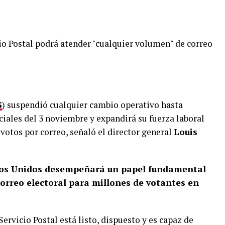
io Postal podrá atender "cualquier volumen" de correo
S
) suspendió cualquier cambio operativo hasta
ciales del 3 noviembre y expandirá su fuerza laboral
votos por correo, señaló el director general
Louis
tados Unidos desempeñará un papel fundamental
correo electoral para millones de votantes en
ervicio Postal está listo, dispuesto y es capaz de