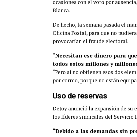
ocasiones con el voto por ausencia
Blanca.
De hecho, la semana pasada el man
Oficina Postal, para que no pudiera
provocarían el fraude electoral.
“Necesitan ese dinero para que 
todos estos millones y millone
“Pero si no obtienen esos dos elem
por correo, porque no están equipa
Uso de reservas
DeJoy anunció la expansión de su e
los líderes sindicales del Servicio 
“Debido a las demandas sin pre