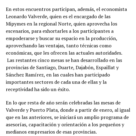
En estos encuentros participan, además, el economista
Leonardo Valverde, quien es el encargado de las
Mipymes en la regional Norte, quien aprovecha los
escenarios, para exhortarles a los participantes a
empoderarse y buscar su espacio en la producción,
aprovechando las ventajas, tanto técnicas como
económicas, que les ofrecen las actuales autoridades.
Las restantes cinco mesas se han desarrollado en las
provincias de Santiago, Duarte, Dajabón, Espaillat y
Sánchez Ramírez, en las cuales han participado
importantes sectores de cada una de ellas y la
receptividad ha sido un éxito.
En lo que resta de año serán celebradas las mesas de
Valverde y Puerto Plata, donde a partir de enero, al igual
que en las anteriores, se iniciará un amplio programa de
asesorías, capacitación y orientación a los pequeños y
medianos empresarios de esas provincias.