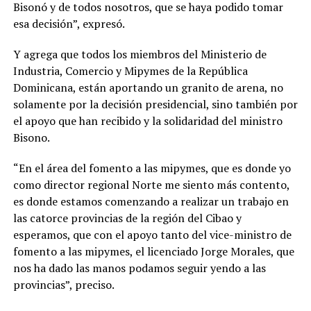
Bisonó y de todos nosotros, que se haya podido tomar
esa decisión”, expresó.
Y agrega que todos los miembros del Ministerio de
Industria, Comercio y Mipymes de la República
Dominicana, están aportando un granito de arena, no
solamente por la decisión presidencial, sino también por
el apoyo que han recibido y la solidaridad del ministro
Bisono.
“En el área del fomento a las mipymes, que es donde yo
como director regional Norte me siento más contento,
es donde estamos comenzando a realizar un trabajo en
las catorce provincias de la región del Cibao y
esperamos, que con el apoyo tanto del vice-ministro de
fomento a las mipymes, el licenciado Jorge Morales, que
nos ha dado las manos podamos seguir yendo a las
provincias”, preciso.