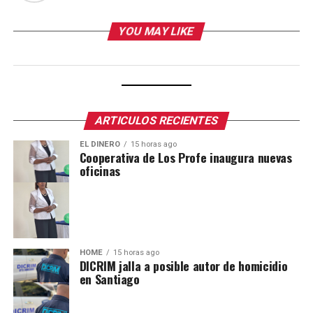
YOU MAY LIKE
ARTICULOS RECIENTES
EL DINERO
15 horas ago
Cooperativa de Los Profe inaugura nuevas
oficinas
HOME
15 horas ago
DICRIM jalla a posible autor de homicidio
en Santiago