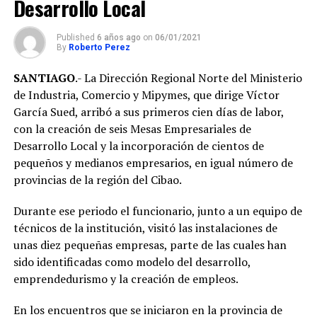
Desarrollo Local
Published
6 años ago
on
06/01/2021
By
Roberto Perez
SANTIAGO
.- La Dirección Regional Norte del Ministerio
de Industria, Comercio y Mipymes, que dirige Víctor
García Sued, arribó a sus primeros cien días de labor,
con la creación de seis Mesas Empresariales de
Desarrollo Local y la incorporación de cientos de
pequeños y medianos empresarios, en igual número de
provincias de la región del Cibao.
Durante ese periodo el funcionario, junto a un equipo de
técnicos de la institución, visitó las instalaciones de
unas diez pequeñas empresas, parte de las cuales han
sido identificadas como modelo del desarrollo,
emprendedurismo y la creación de empleos.
En los encuentros que se iniciaron en la provincia de