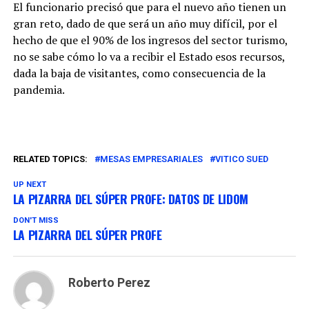
El funcionario precisó que para el nuevo año tienen un
gran reto, dado de que será un año muy difícil, por el
hecho de que el 90% de los ingresos del sector turismo,
no se sabe cómo lo va a recibir el Estado esos recursos,
dada la baja de visitantes, como consecuencia de la
pandemia.
RELATED TOPICS:
MESAS EMPRESARIALES
VITICO SUED
UP NEXT
LA PIZARRA DEL SÚPER PROFE: DATOS DE LIDOM
DON'T MISS
LA PIZARRA DEL SÚPER PROFE
Roberto Perez