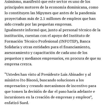
Asimismo, manifestó que este sector es uno de los
principales motores de la economía dominicana, como
lo constituyen las Mipymes que antes de la pandemia
proyectaban más de 2.5 millones de empleos que han
sido creado por las pequeñas empresas.
Igualmente informó que, junto al personal técnico de la
institución, cuentan con el apoyo del Instituto de
Formación Técnico Profesional (INFOTEP), Banca
Solidaria y otras entidades para el financiamiento,
asesoramiento y capacitación de cada uno de los
pequeños y medianos empresarios, en procura de que su
empresa crezca.
“Ustedes han visto al Presidente Luis Abinader y al
ministro Ito Bisonó, buscando soluciones a los
empresarios y creando mecanismos de incentivo para
que tomen la decisión de dar el paso hacia adelante e
incursionen en la creación de empresas y empleos”,
enfatizó Sued.