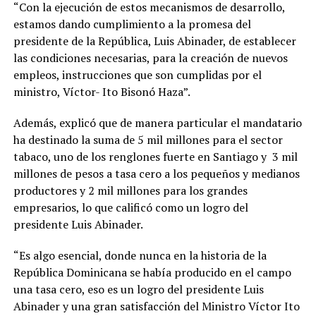
“Con la ejecución de estos mecanismos de desarrollo,
estamos dando cumplimiento a la promesa del
presidente de la República, Luis Abinader, de establecer
las condiciones necesarias, para la creación de nuevos
empleos, instrucciones que son cumplidas por el
ministro, Víctor- Ito Bisonó Haza”.
Además, explicó que de manera particular el mandatario
ha destinado la suma de 5 mil millones para el sector
tabaco, uno de los renglones fuerte en Santiago y 3 mil
millones de pesos a tasa cero a los pequeños y medianos
productores y 2 mil millones para los grandes
empresarios, lo que calificó como un logro del
presidente Luis Abinader.
“Es algo esencial, donde nunca en la historia de la
República Dominicana se había producido en el campo
una tasa cero, eso es un logro del presidente Luis
Abinader y una gran satisfacción del Ministro Víctor Ito