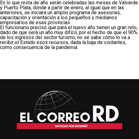
En lo que resta de año serán celebradas las mesas de Valverde
y Puerto Plata, donde a partir de enero, al igual que en las
anteriores, se iniciará un amplio programa de asesorías,
capacitación y orientación a los pequeños y medianos
empresarios de esas provincias.
El funcionario precisó que para el nuevo año tienen un gran reto,
dado de que será un año muy difícil, por el hecho de que el 90%
de los ingresos del sector turismo, no se sabe cómo lo va a
recibir el Estado esos recursos, dada la baja de visitantes,
como consecuencia de la pandemia.