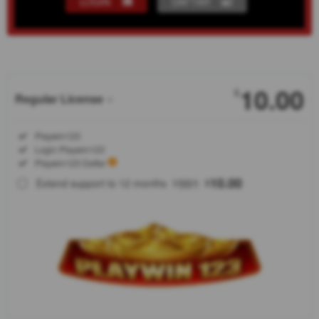
LOGIN
DAFTAR
Show More
10.00
$
Regular License
Regular
Included:
Playwin123
License
Included:
Login Playwin123
SELECTED
Included:
Playwin123 Daftar
88
$
981
10.00
Extend support to 12 months
$
$
Playwin123
adalah
sebuah
platform
yang
menyediakan
apk slot 88
gacor yang
paling viral