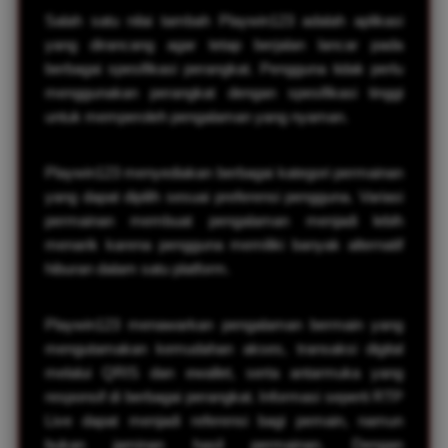
yang dirancang agar tetap berjalan lancar pada
berbagai spesifikasi perangkat. Pengguna tidak perlu
menggunakan perangkat dengan spesifikasi tinggi
untuk memperoleh pengalaman yang nyaman.
Playwin123 menyediakan berbagai kategori permainan
yang dapat dipilih sesuai preferensi pengguna. Variasi
permainan membuat pengalaman menjadi lebih
menarik karena pengguna memiliki banyak alternatif
hiburan dalam satu platform.
Playwin123 menawarkan pengalaman bermain yang
mengutamakan kemudahan akses, transaksi digital
melalui QRIS dan ewallet, serta antarmuka yang
responsif di berbagai perangkat. Informasi seperti RTP
Live dapat menjadi referensi bagi pemain, namun
bukan jaminan hasil permainan. Dengan
mengedepankan kenyamanan, keamanan, dan