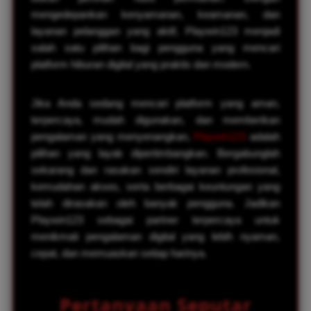
layanan pelanggan yang aktif, Playwin123 menjadi
salah satu pilihan bagi pengguna yang mencari
platform hiburan digital yang praktis dan modern.
Jika Anda sedang mencari platform yang aman,
terpercaya, mudah digunakan, dan memberikan
pengalaman yang menyenangkan,
Playwin123
adalah
pilihan yang layak dipertimbangkan. Bergabunglah
sekarang dan rasakan sendiri layanan profesional,
kemudahan akses, serta berbagai keuntungan yang
telah dirasakan oleh banyak pengguna. Jadikan
Playwin123 sebagai partner terpercaya untuk
menikmati pengalaman digital yang lebih nyaman,
cepat, dan memuaskan setiap harinya.
Pertanyaan Seputar