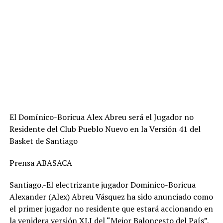
El Domínico-Boricua Alex Abreu será el Jugador no
Residente del Club Pueblo Nuevo en la Versión 41 del
Basket de Santiago
Prensa ABASACA
Santiago.-El electrizante jugador Dominico-Boricua
Alexander (Alex) Abreu Vásquez ha sido anunciado como
el primer jugador no residente que estará accionando en
la venidera versión XLI del “Mejor Baloncesto del País”,