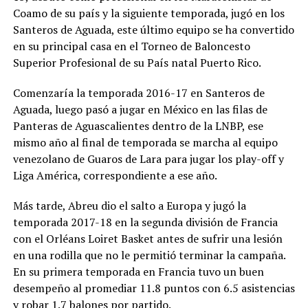
Coamo de su país y la siguiente temporada, jugó en los
Santeros de Aguada, este último equipo se ha convertido
en su principal casa en el Torneo de Baloncesto
Superior Profesional de su País natal Puerto Rico.
Comenzaría la temporada 2016-17 en Santeros de
Aguada, luego pasó a jugar en México en las filas de
Panteras de Aguascalientes dentro de la LNBP, ese
mismo año al final de temporada se marcha al equipo
venezolano de Guaros de Lara para jugar los play-off y
Liga América, correspondiente a ese año.
Más tarde, Abreu dio el salto a Europa y jugó la
temporada 2017-18 en la segunda división de Francia
con el Orléans Loiret Basket antes de sufrir una lesión
en una rodilla que no le permitió terminar la campaña.
En su primera temporada en Francia tuvo un buen
desempeño al promediar 11.8 puntos con 6.5 asistencias
y robar 1.7 balones por partido.