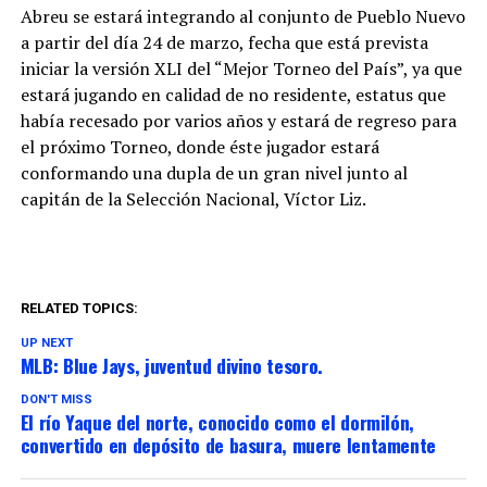
Abreu se estará integrando al conjunto de Pueblo Nuevo
a partir del día 24 de marzo, fecha que está prevista
iniciar la versión XLI del “Mejor Torneo del País”, ya que
estará jugando en calidad de no residente, estatus que
había recesado por varios años y estará de regreso para
el próximo Torneo, donde éste jugador estará
conformando una dupla de un gran nivel junto al
capitán de la Selección Nacional, Víctor Liz.
RELATED TOPICS:
UP NEXT
MLB: Blue Jays, juventud divino tesoro.
DON'T MISS
El río Yaque del norte, conocido como el dormilón,
convertido en depósito de basura, muere lentamente