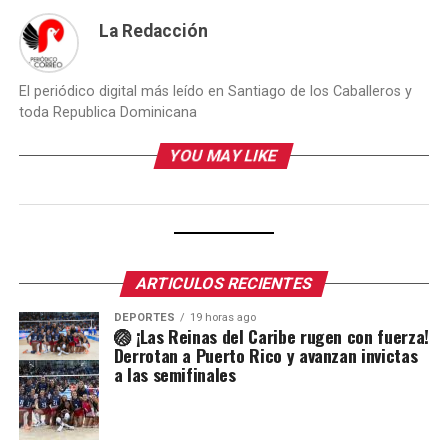
La Redacción
El periódico digital más leído en Santiago de los Caballeros y
toda Republica Dominicana
YOU MAY LIKE
ARTICULOS RECIENTES
DEPORTES
19 horas ago
🏐 ¡Las Reinas del Caribe rugen con fuerza!
Derrotan a Puerto Rico y avanzan invictas
a las semifinales