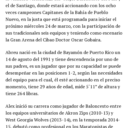
el de Santiago, donde estará accionando con los ocho
veces campeones Capitanes de la Bahía de Pueblo
Nuevo, en la justa que está programada para iniciar el
próximo miércoles 24 de marzo, con la participación de
sus tradicionales seis equipos y teniendo como escenario
la Gran Arena del Cibao Doctor Oscar Gobaira.
Abreu nació en la ciudad de Bayamón de Puerto Rico un
14 de agosto del 1991 y tiene descendencia por uno de
sus padres, es un jugador que por su capacidad se puede
desempeñar en las posiciones 1-2, según las necesidades
del equipo para el cual, él esté accionando en el preciso
momento, tiene 29 años de edad, mide 5´11” de altura y
tiene 264 libras.
Alex inició su carrera como jugador de Baloncesto entre
los equipos universitarios de Akron Zips (2010-13) y
West Georgia Wolves (2013-14), en la temporada 2014-
15, debutó como profesional en los Maratonistas de