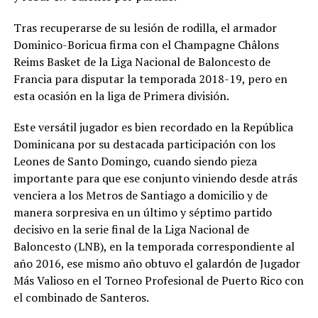
Tras recuperarse de su lesión de rodilla, el armador
Dominico-Boricua firma con el Champagne Châlons
Reims Basket de la Liga Nacional de Baloncesto de
Francia para disputar la temporada 2018-19, pero en
esta ocasión en la liga de Primera división.
Este versátil jugador es bien recordado en la República
Dominicana por su destacada participación con los
Leones de Santo Domingo, cuando siendo pieza
importante para que ese conjunto viniendo desde atrás
venciera a los Metros de Santiago a domicilio y de
manera sorpresiva en un último y séptimo partido
decisivo en la serie final de la Liga Nacional de
Baloncesto (LNB), en la temporada correspondiente al
año 2016, ese mismo año obtuvo el galardón de Jugador
Más Valioso en el Torneo Profesional de Puerto Rico con
el combinado de Santeros.