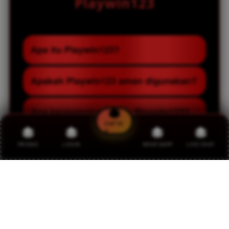
Apa itu Playwin123?
Playwin123 adalah platform yang
Apakah Playwin123 aman digunakan?
mengutamakan keamanan, kemudahan
akses, dan layanan profesional agar
Ya, Playwin123 menerapkan sistem
Apa keunggulan utama Playwin123?
pengguna memperoleh pengalaman
keamanan yang diperbarui secara berkala
digital yang nyaman serta berkualitas
sehingga aktivitas pengguna tetap
DAFTA
Keunggulannya meliputi akses cepat,
Apakah Playwin123 mudah diakses?
R
setiap saat.
terlindungi dan dapat dilakukan dengan
tampilan responsif, sistem stabil, layanan
PROMO
LOGIN
WHATSAPP
LIVE CHAT
lebih nyaman.
ramah, serta pengalaman penggunaan
Tentu. Platform dirancang agar dapat
Bagaimana kualitas layanan
yang sederhana namun tetap berkualitas.
digunakan dengan mudah melalui
Playwin123?
perangkat desktop maupun smartphone
tanpa mengurangi kenyamanan
Tim layanan siap membantu dengan
pengguna.
respons yang cepat sehingga setiap