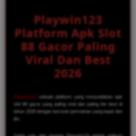
Playwin123
Platform Apk Slot
88 Gacor Paling
Viral Dan Best
2026
Playwin123
sebuah platform yang menyediakan apk
slot 88 gacor yang paling viral dan paling the best di
tahun 2026 dengan bocoran permainan yang tepat dan
jitu.
Salah satu nilai tambah Playwin123 adalah aplikasi