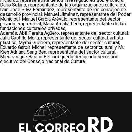
Pichardo, representante de los investigadores sobre cultura;
Darío Solano, representante de las organizaciones culturales;
Iván José Silva Fernández, representante de los consejos de
desarrollo provincial; Manuel Jiménez, representante del Poder
Municipal; Manuel García Arévalo, representante del sector
privado empresarial; María Amalia León, representante de las
fundaciones culturales privadas,
Además, Abil Peralta Agüero, representante del sector cultural;
Julia Castillo Mejía, representante del sector cultural, artista
plástico; Myrna Guerrero, representante del sector cultural;
Eduardo García Michel, representante de sector cultural y Mu
Kien Adriana Sang Ben, representante del sector cultural.
Mientras que Basilio Belliard quedó designado secretario
ejecutivo del Consejo Nacional de Cultura.