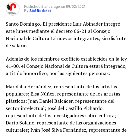
Published
5 años ago
on
09/02/2021
By
Staf Redaksi
Santo Domingo.-El presidente Luis Abinader integró
este lunes mediante el decreto 66-21 al Consejo
Nacional de Cultura 15 nuevos integrantes, sin disfrute
de salario.
Además de los miembros exofficio establecidos en la ley
41-00, el Consejo Nacional de Cultura estará integrado,
a título honorífico, por las siguientes personas:
Maridalia Hernández, representante de los artistas
populares; Elsa Núñez, representante de los artistas
plásticos; Juan Daniel Balcácer, representante del
sector intelectual; José del Castillo Pichardo,
representante de los investigadores sobre cultura;
Darío Solano, representante de las organizaciones
culturales; Iván José Silva Fernández, representante de