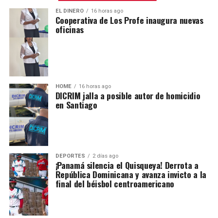
EL DINERO
16 horas ago
Cooperativa de Los Profe inaugura nuevas
oficinas
HOME
16 horas ago
DICRIM jalla a posible autor de homicidio
en Santiago
DEPORTES
2 días ago
¡Panamá silencia el Quisqueya! Derrota a
República Dominicana y avanza invicto a la
final del béisbol centroamericano