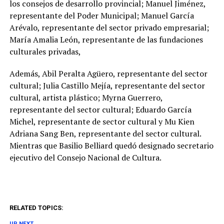
los consejos de desarrollo provincial; Manuel Jiménez,
representante del Poder Municipal; Manuel García
Arévalo, representante del sector privado empresarial;
María Amalia León, representante de las fundaciones
culturales privadas,
Además, Abil Peralta Agüero, representante del sector
cultural; Julia Castillo Mejía, representante del sector
cultural, artista plástico; Myrna Guerrero,
representante del sector cultural; Eduardo García
Michel, representante de sector cultural y Mu Kien
Adriana Sang Ben, representante del sector cultural.
Mientras que Basilio Belliard quedó designado secretario
ejecutivo del Consejo Nacional de Cultura.
RELATED TOPICS:
UP NEXT