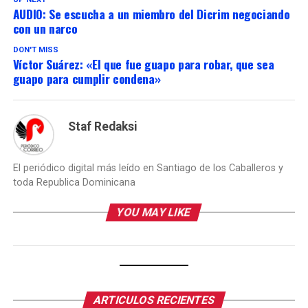
AUDIO: Se escucha a un miembro del Dicrim negociando
con un narco
DON'T MISS
Víctor Suárez: «El que fue guapo para robar, que sea
guapo para cumplir condena»
Staf Redaksi
El periódico digital más leído en Santiago de los Caballeros y
toda Republica Dominicana
YOU MAY LIKE
ARTICULOS RECIENTES