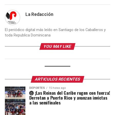
La Redacción
El periódico digital más leído en Santiago de los Caballeros y
toda Republica Dominicana
YOU MAY LIKE
ARTICULOS RECIENTES
DEPORTES
15 horas ago
🏐 ¡Las Reinas del Caribe rugen con fuerza!
Derrotan a Puerto Rico y avanzan invictas
a las semifinales