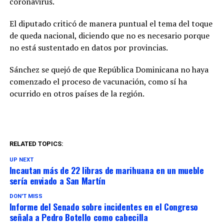
coronavirus.
El diputado criticó de manera puntual el tema del toque
de queda nacional, diciendo que no es necesario porque
no está sustentado en datos por provincias.
Sánchez se quejó de que República Dominicana no haya
comenzado el proceso de vacunación, como sí ha
ocurrido en otros países de la región.
RELATED TOPICS:
UP NEXT
Incautan más de 22 libras de marihuana en un mueble
sería enviado a San Martín
DON'T MISS
Informe del Senado sobre incidentes en el Congreso
señala a Pedro Botello como cabecilla