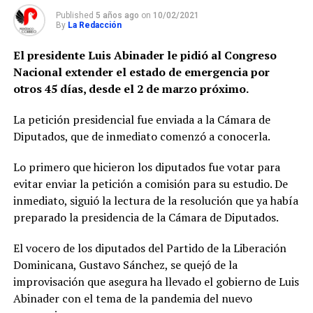
Published
5 años ago
on
10/02/2021
By
La Redacción
El presidente Luis Abinader le pidió al Congreso
Nacional extender el estado de emergencia por
otros 45 días, desde el 2 de marzo próximo.
La petición presidencial fue enviada a la Cámara de
Diputados, que de inmediato comenzó a conocerla.
Lo primero que hicieron los diputados fue votar para
evitar enviar la petición a comisión para su estudio. De
inmediato, siguió la lectura de la resolución que ya había
preparado la presidencia de la Cámara de Diputados.
El vocero de los diputados del Partido de la Liberación
Dominicana, Gustavo Sánchez, se quejó de la
improvisación que asegura ha llevado el gobierno de Luis
Abinader con el tema de la pandemia del nuevo