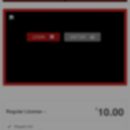
LOGIN
DAFTAR
Show More
10.00
$
Regular License
Regular
Included:
Playwin123
License