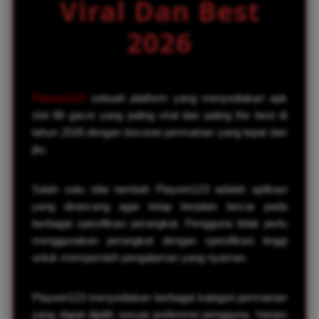
2026
Playwin123
sebuah platform yang menyediakan apk
slot 88 gacor yang paling viral dan paling the best di
tahun 2026 dengan bocoran permainan yang tepat dan
jitu.
Salah satu nilai tambah Playwin123 adalah aplikasi
yang dirancang agar tetap berjalan lancar pada
berbagai spesifikasi perangkat. Pengguna tidak perlu
menggunakan perangkat dengan spesifikasi tinggi
untuk memperoleh pengalaman yang nyaman.
Playwin123 menyediakan berbagai kategori permainan
yang dapat dipilih sesuai preferensi pengguna. Variasi
permainan membuat pengalaman menjadi lebih