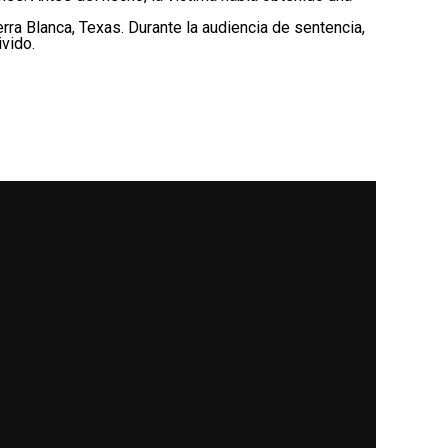
erra Blanca, Texas. Durante la audiencia de sentencia,
vido.