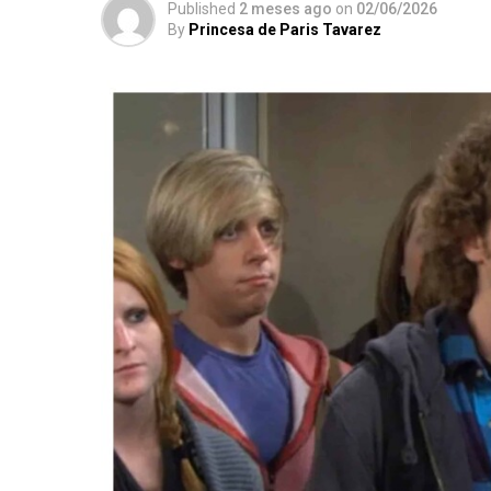
Published
2 meses ago
on
02/06/2026
By
Princesa de Paris Tavarez