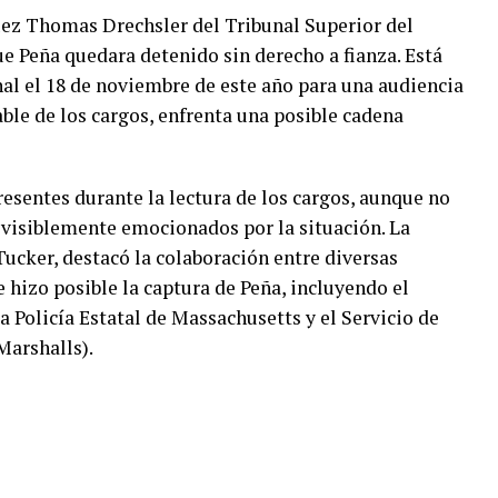
juez Thomas Drechsler del Tribunal Superior del
e Peña quedara detenido sin derecho a fianza. Está
al el 18 de noviembre de este año para una audiencia
able de los cargos, enfrenta una posible cadena
esentes durante la lectura de los cargos, aunque no
 visiblemente emocionados por la situación. La
l Tucker, destacó la colaboración entre diversas
e hizo posible la captura de Peña, incluyendo el
a Policía Estatal de Massachusetts y el Servicio de
Marshalls).