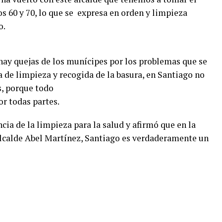
s 60 y 70, lo que se expresa en orden y limpieza
o.
hay quejas de los munícipes por los problemas que se
ta de limpieza y recogida de la basura, en Santiago no
s, porque todo
or todas partes.
ia de la limpieza para la salud y afirmó que en la
alcalde Abel Martínez, Santiago es verdaderamente un