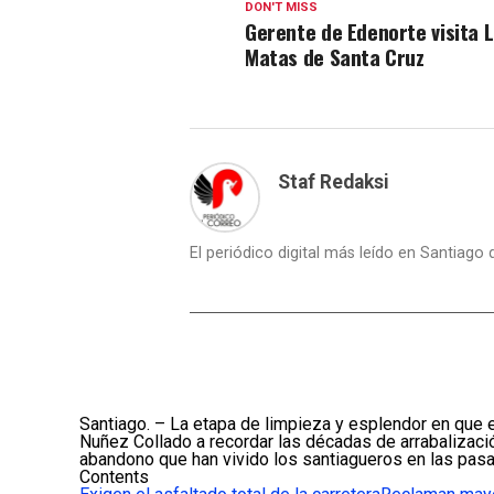
DON'T MISS
Gerente de Edenorte visita 
Matas de Santa Cruz
Staf Redaksi
El periódico digital más leído en Santiago
Santiago. – La etapa de limpieza y esplendor en que e
Nuñez Collado a recordar las décadas de arrabalizaci
abandono que han vivido los santiagueros en las pasa
Contents