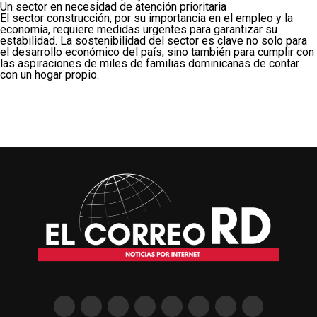
Un sector en necesidad de atención prioritaria
El sector construcción, por su importancia en el empleo y la
economía, requiere medidas urgentes para garantizar su
estabilidad. La sostenibilidad del sector es clave no solo para
el desarrollo económico del país, sino también para cumplir con
las aspiraciones de miles de familias dominicanas de contar
con un hogar propio.