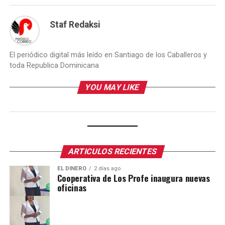
Staf Redaksi
El periódico digital más leído en Santiago de los Caballeros y
toda Republica Dominicana
YOU MAY LIKE
ARTICULOS RECIENTES
EL DINERO
2 días ago
Cooperativa de Los Profe inaugura nuevas
oficinas