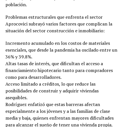
población.
Problemas estructurales que enfrenta el sector
Aprocovici subrayó varios factores que complican la
situación del sector construcción e inmobiliario:
Incremento acumulado en los costos de materiales
esenciales, que desde la pandemia ha oscilado entre un
36% y 39.8%.
Altas tasas de interés, que dificultan el acceso a
financiamiento hipotecario tanto para compradores
como para desarrolladores.
Acceso limitado a créditos, lo que reduce las
posibilidades de construir y adquirir viviendas
asequibles.
Rodríguez enfatizó que estas barreras afectan
especialmente a los jóvenes y a las familias de clase
media y baja, quienes enfrentan mayores dificultades
para alcanzar el sueño de tener una vivienda propia.