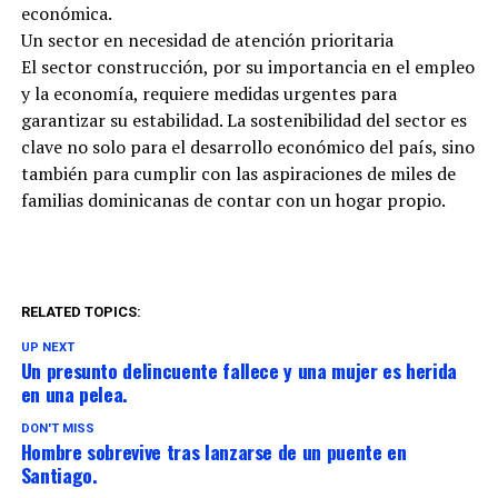
económica.
Un sector en necesidad de atención prioritaria
El sector construcción, por su importancia en el empleo
y la economía, requiere medidas urgentes para
garantizar su estabilidad. La sostenibilidad del sector es
clave no solo para el desarrollo económico del país, sino
también para cumplir con las aspiraciones de miles de
familias dominicanas de contar con un hogar propio.
RELATED TOPICS:
UP NEXT
Un presunto delincuente fallece y una mujer es herida
en una pelea.
DON'T MISS
Hombre sobrevive tras lanzarse de un puente en
Santiago.