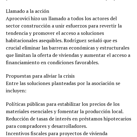
Llamado a la acción
Aprocovici hizo un llamado a todos los actores del
sector construcción a unir esfuerzos para revertir la
tendencia y promover el acceso a soluciones
habitacionales asequibles. Rodríguez señaló que es
crucial eliminar las barreras económicas y estructurales
que limitan la oferta de viviendas y aumentar el acceso a
financiamiento en condiciones favorables.
Propuestas para aliviar la crisis
Entre las soluciones planteadas por la asociación se
incluyen:
Políticas públicas para estabilizar los precios de los
materiales esenciales y fomentar la producción local.
Reducción de tasas de interés en préstamos hipotecarios
para compradores y desarrolladores.
Incentivos fiscales para proyectos de vivienda