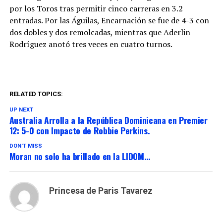
por los Toros tras permitir cinco carreras en 3.2
entradas. Por las Águilas, Encarnación se fue de 4-3 con
dos dobles y dos remolcadas, mientras que Aderlin
Rodríguez anotó tres veces en cuatro turnos.
RELATED TOPICS:
UP NEXT
Australia Arrolla a la República Dominicana en Premier
12: 5-0 con Impacto de Robbie Perkins.
DON'T MISS
Moran no solo ha brillado en la LIDOM…
Princesa de Paris Tavarez