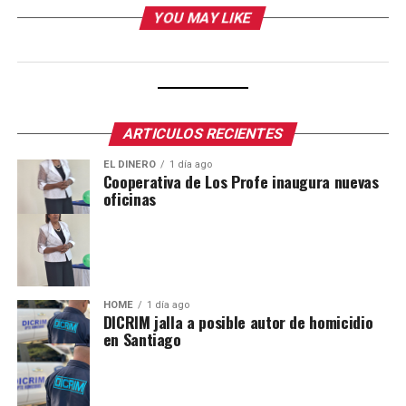
YOU MAY LIKE
ARTICULOS RECIENTES
EL DINERO
1 día ago
Cooperativa de Los Profe inaugura nuevas
oficinas
HOME
1 día ago
DICRIM jalla a posible autor de homicidio
en Santiago