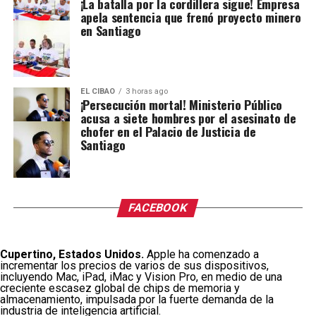
¡La batalla por la cordillera sigue! Empresa
apela sentencia que frenó proyecto minero
en Santiago
EL CIBAO
3 horas ago
¡Persecución mortal! Ministerio Público
acusa a siete hombres por el asesinato de
chofer en el Palacio de Justicia de
Santiago
FACEBOOK
Cupertino, Estados Unidos.
Apple ha comenzado a
incrementar los precios de varios de sus dispositivos,
incluyendo Mac, iPad, iMac y Vision Pro, en medio de una
creciente escasez global de chips de memoria y
almacenamiento, impulsada por la fuerte demanda de la
industria de inteligencia artificial.