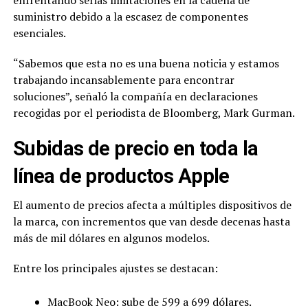
enfrentando serias limitaciones en la cadena de
suministro debido a la escasez de componentes
esenciales.
“Sabemos que esta no es una buena noticia y estamos
trabajando incansablemente para encontrar
soluciones”, señaló la compañía en declaraciones
recogidas por el periodista de Bloomberg, Mark Gurman.
Subidas de precio en toda la
línea de productos Apple
El aumento de precios afecta a múltiples dispositivos de
la marca, con incrementos que van desde decenas hasta
más de mil dólares en algunos modelos.
Entre los principales ajustes se destacan:
MacBook Neo: sube de 599 a 699 dólares.