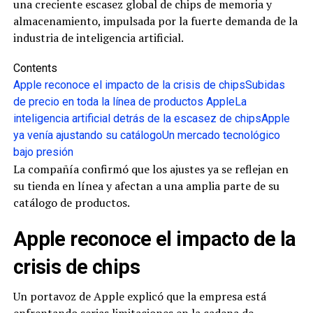
una creciente escasez global de chips de memoria y
almacenamiento, impulsada por la fuerte demanda de la
industria de inteligencia artificial.
Contents
Apple reconoce el impacto de la crisis de chips
Subidas
de precio en toda la línea de productos Apple
La
inteligencia artificial detrás de la escasez de chips
Apple
ya venía ajustando su catálogo
Un mercado tecnológico
bajo presión
La compañía confirmó que los ajustes ya se reflejan en
su tienda en línea y afectan a una amplia parte de su
catálogo de productos.
Apple reconoce el impacto de la
crisis de chips
Un portavoz de Apple explicó que la empresa está