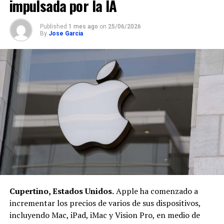
impulsada por la IA
Published
1 mes ago
on
25/06/2026
By
Jose Garcia
Cupertino, Estados Unidos.
Apple ha comenzado a
incrementar los precios de varios de sus dispositivos,
incluyendo Mac, iPad, iMac y Vision Pro, en medio de