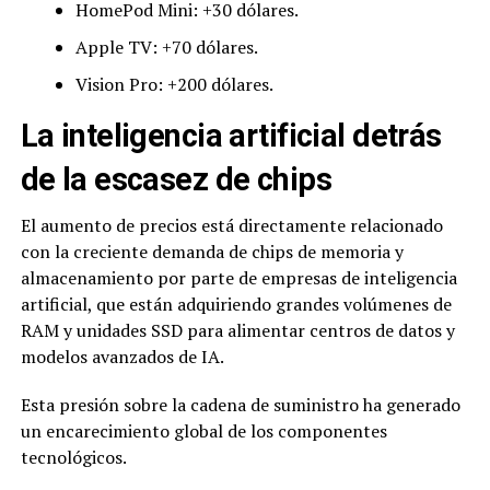
HomePod Mini: +30 dólares.
Apple TV: +70 dólares.
Vision Pro: +200 dólares.
La inteligencia artificial detrás
de la escasez de chips
El aumento de precios está directamente relacionado
con la creciente demanda de chips de memoria y
almacenamiento por parte de empresas de inteligencia
artificial, que están adquiriendo grandes volúmenes de
RAM y unidades SSD para alimentar centros de datos y
modelos avanzados de IA.
Esta presión sobre la cadena de suministro ha generado
un encarecimiento global de los componentes
tecnológicos.