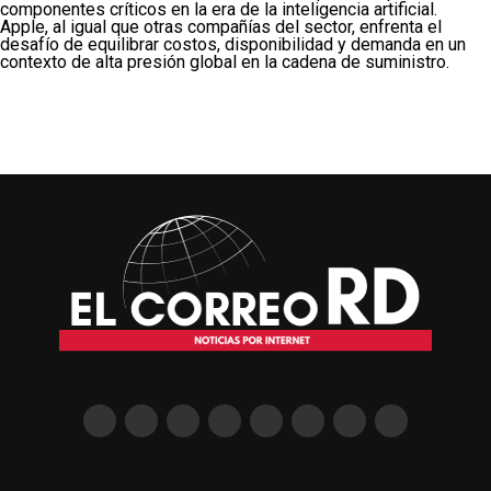
componentes críticos en la era de la inteligencia artificial.
Apple, al igual que otras compañías del sector, enfrenta el
desafío de equilibrar costos, disponibilidad y demanda en un
contexto de alta presión global en la cadena de suministro.