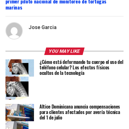
primer piloto nacional de monitoreo de tortugas
marinas
Jose Garcia
YOU MAY LIKE
¿Cómo está deformando tu cuerpo el uso del
teléfono celular? Los efectos físicos
ocultos de la tecnología
Altice Dominicana anuncia compensaciones
para clientes afectados por avería técnica
del 1 de julio