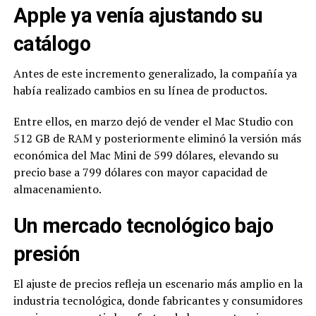
Apple ya venía ajustando su
catálogo
Antes de este incremento generalizado, la compañía ya
había realizado cambios en su línea de productos.
Entre ellos, en marzo dejó de vender el Mac Studio con
512 GB de RAM y posteriormente eliminó la versión más
económica del Mac Mini de 599 dólares, elevando su
precio base a 799 dólares con mayor capacidad de
almacenamiento.
Un mercado tecnológico bajo
presión
El ajuste de precios refleja un escenario más amplio en la
industria tecnológica, donde fabricantes y consumidores