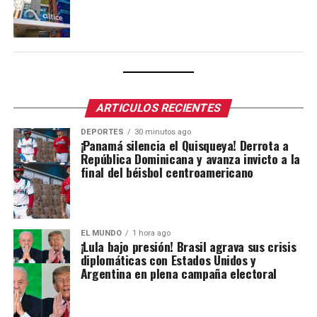
ARTICULOS RECIENTES
DEPORTES
30 minutos ago
¡Panamá silencia el Quisqueya! Derrota a
República Dominicana y avanza invicto a la
final del béisbol centroamericano
EL MUNDO
1 hora ago
¡Lula bajo presión! Brasil agrava sus crisis
diplomáticas con Estados Unidos y
Argentina en plena campaña electoral