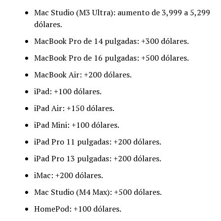
Mac Studio (M3 Ultra): aumento de 3,999 a 5,299
dólares.
MacBook Pro de 14 pulgadas: +300 dólares.
MacBook Pro de 16 pulgadas: +500 dólares.
MacBook Air: +200 dólares.
iPad: +100 dólares.
iPad Air: +150 dólares.
iPad Mini: +100 dólares.
iPad Pro 11 pulgadas: +200 dólares.
iPad Pro 13 pulgadas: +200 dólares.
iMac: +200 dólares.
Mac Studio (M4 Max): +500 dólares.
HomePod: +100 dólares.