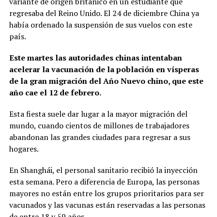
variante de origen británico en un estudiante que
regresaba del Reino Unido. El 24 de diciembre China ya
había ordenado la suspensión de sus vuelos con este
país.
Este martes las autoridades chinas intentaban
acelerar la vacunación de la población en vísperas
de la gran migración del Año Nuevo chino, que este
año cae el 12 de febrero.
Esta fiesta suele dar lugar a la mayor migración del
mundo, cuando cientos de millones de trabajadores
abandonan las grandes ciudades para regresar a sus
hogares.
En Shanghái, el personal sanitario recibió la inyección
esta semana. Pero a diferencia de Europa, las personas
mayores no están entre los grupos prioritarios para ser
vacunados y las vacunas están reservadas a las personas
de entre 18 y 59 años.