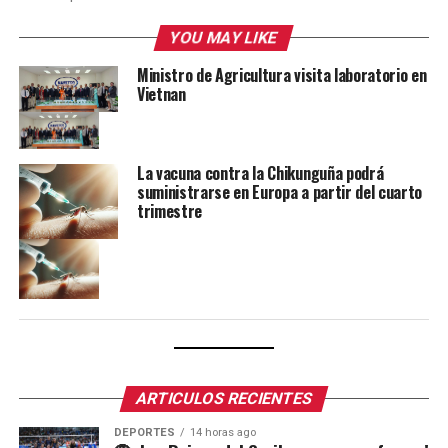
YOU MAY LIKE
Ministro de Agricultura visita laboratorio en
Vietnan
La vacuna contra la Chikunguña podrá
suministrarse en Europa a partir del cuarto
trimestre
ARTICULOS RECIENTES
DEPORTES
14 horas ago