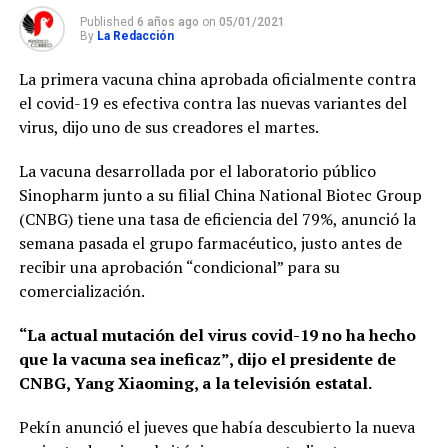
Published
6 años ago
on
05/01/2021
By
La Redacción
La primera vacuna china aprobada oficialmente contra
el covid-19 es efectiva contra las nuevas variantes del
virus, dijo uno de sus creadores el martes.
La vacuna desarrollada por el laboratorio público
Sinopharm junto a su filial China National Biotec Group
(CNBG) tiene una tasa de eficiencia del 79%, anunció la
semana pasada el grupo farmacéutico, justo antes de
recibir una aprobación “condicional” para su
comercialización.
“La actual mutación del virus covid-19 no ha hecho
que la vacuna sea ineficaz”, dijo el presidente de
CNBG, Yang Xiaoming, a la televisión estatal.
Pekín anunció el jueves que había descubierto la nueva