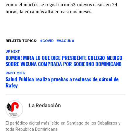
como el martes se registraron 33 nuevos casos en 24
horas, la cifra más alta en casi dos meses.
RELATED TOPICS:
COVID
VACUNA
UP NEXT
BOMBA! MIRA LO QUE DICE PRESIDENTE COLEGIO MEDICO
SOBRE VACUNA COMPRADA POR GOBIERNO DOMINICANO
DON'T MISS
Salud Publica realiza pruebas a reclusas de cárcel de
Rafey
La Redacción
El periódico digital más leído en Santiago de los Caballeros y
toda Republica Dominicana