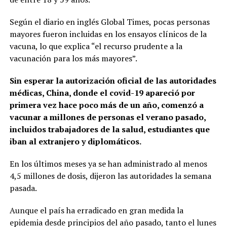
Según el diario en inglés Global Times, pocas personas
mayores fueron incluidas en los ensayos clínicos de la
vacuna, lo que explica “el recurso prudente a la
vacunación para los más mayores”.
Sin esperar la autorización oficial de las autoridades
médicas, China, donde el covid-19 apareció por
primera vez hace poco más de un año, comenzó a
vacunar a millones de personas el verano pasado,
incluidos trabajadores de la salud, estudiantes que
iban al extranjero y diplomáticos.
En los últimos meses ya se han administrado al menos
4,5 millones de dosis, dijeron las autoridades la semana
pasada.
Aunque el país ha erradicado en gran medida la
epidemia desde principios del año pasado, tanto el lunes